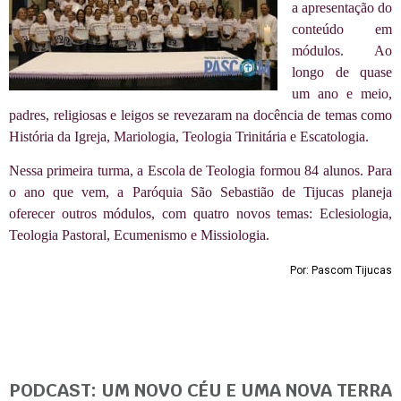
a apresentação do
conteúdo em
módulos. Ao
longo de quase
um ano e meio,
padres, religiosas e leigos se revezaram na docência de temas como
História da Igreja, Mariologia, Teologia Trinitária e Escatologia.
Nessa primeira turma, a Escola de Teologia formou 84 alunos. Para
o ano que vem, a Paróquia São Sebastião de Tijucas planeja
oferecer outros módulos, com quatro novos temas: Eclesiologia,
Teologia Pastoral, Ecumenismo e Missiologia.
Por: Pascom Tijucas
PODCAST: UM NOVO CÉU E UMA NOVA TERRA