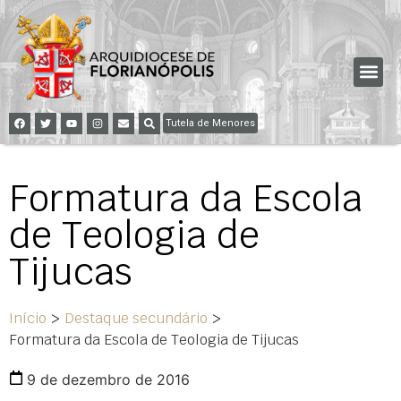
Tutela de Menores
Formatura da Escola
de Teologia de
Tijucas
Início
>
Destaque secundário
>
Formatura da Escola de Teologia de Tijucas
9 de dezembro de 2016