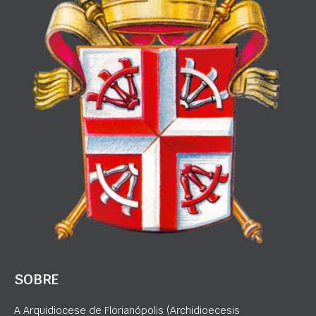
SOBRE
A Arquidiocese de Florianópolis (Archidioecesis