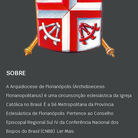
SOBRE
A Arquidiocese de Florianópolis (Archidioecesis
Florianopolitanus) é uma circunscrição eclesiástica da Igreja
Católica no Brasil. É a Sé Metropolitana da Província
Eclesiástica de Florianópolis. Pertence ao Conselho
Episcopal Regional Sul IV da Conferência Nacional dos
Bispos do Brasil (CNBB). Ler Mais