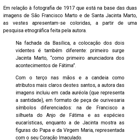
Em relação à fotografia de 1917 que está na base das duas
imagens de São Francisco Marto e de Santa Jacinta Marto,
as vestes apresentam-se coloridas, a partir de uma
pesquisa etnográfica feita pela autora.
Na fachada da Basílica, a colocação dos dois
videntes é também diferente: primeiro surge
Jacinta Marto, “como primeiro anunciadora dos
acontecimentos de Fátima”.
Com o terço nas mãos e a candeia como
atributos mais claros destes santos, a autora das
imagens incluiu em cada auréola (que representa
a santidade), em formato de peça de ourivesaria
símbolos diferenciados: na de Francisco a
silhueta do Anjo de Fátima e as espécies
eucarísticas, enquanto a de Jacinta mostra as
figuras do Papa e da Virgem Maria, representada
com o seu Coração Imaculado.