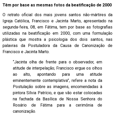
Têm por base as mesmas fotos da beatificação de 2000
O retrato oficial dos mais jovens santos não-mártires da
Igreja Católica, Francisco e Jacinta Marto, apresentado na
segunda-feira, 08, em Fátima, tem por base as fotografias
utilizadas na beatificação em 2000, com uma formulação
plástica que mostra a psicologia dos dois santos, nas
palavras da Postuladora da Causa de Canonização de
Francisco e Jacinta Marto.
“Jacinta olha de frente para o observador, em
atitude de interpelação; Francisco ergue os olhos
ao alto, apontando para uma atitude
eminentemente contemplativa”, refere a nota da
Postulação sobre as imagens, encomendadas à
pintora Sílvia Patrício, e que vão estar colocadas
na fachada da Basílica de Nossa Senhora do
Rosário de Fátima para a cerimônia de
canonização.