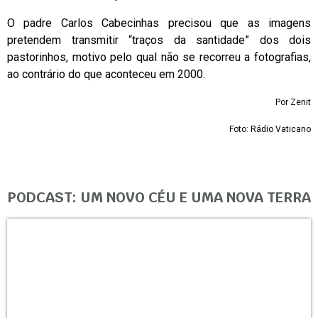
O padre Carlos Cabecinhas precisou que as imagens
pretendem transmitir “traços da santidade” dos dois
pastorinhos, motivo pelo qual não se recorreu a fotografias,
ao contrário do que aconteceu em 2000.
Por Zenit
Foto: Rádio Vaticano
PODCAST: UM NOVO CÉU E UMA NOVA TERRA