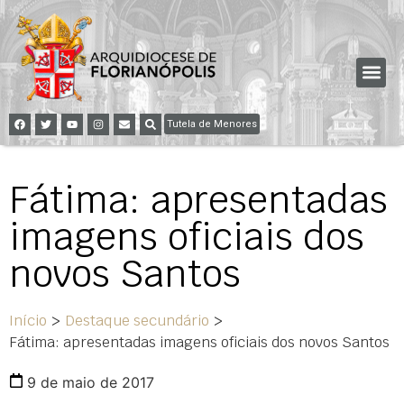
Tutela de Menores
Fátima: apresentadas
imagens oficiais dos
novos Santos
Início
>
Destaque secundário
>
Fátima: apresentadas imagens oficiais dos novos Santos
9 de maio de 2017