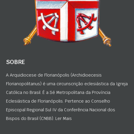
SOBRE
A Arquidiocese de Florianópolis (Archidioecesis
Florianopolitanus) é uma circunscrição eclesiástica da Igreja
Católica no Brasil. É a Sé Metropolitana da Província
Eclesiástica de Florianópolis. Pertence ao Conselho
Episcopal Regional Sul IV da Conferência Nacional dos
Bispos do Brasil (CNBB). Ler Mais