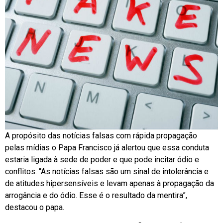
A propósito das notícias falsas com rápida propagação
pelas mídias o Papa Francisco já alertou que essa conduta
estaria ligada à sede de poder e que pode incitar ódio e
conflitos. “As notícias falsas são um sinal de intolerância e
de atitudes hipersensíveis e levam apenas à propagação da
arrogância e do ódio. Esse é o resultado da mentira”,
destacou o papa.