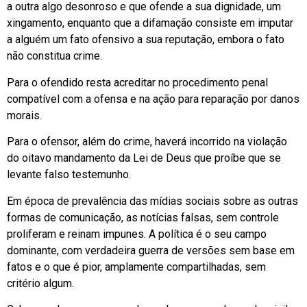
a outra algo desonroso e que ofende a sua dignidade, um
xingamento, enquanto que a difamação consiste em imputar
a alguém um fato ofensivo a sua reputação, embora o fato
não constitua crime.
Para o ofendido resta acreditar no procedimento penal
compatível com a ofensa e na ação para reparação por danos
morais.
Para o ofensor, além do crime, haverá incorrido na violação
do oitavo mandamento da Lei de Deus que proíbe que se
levante falso testemunho.
Em época de prevalência das mídias sociais sobre as outras
formas de comunicação, as notícias falsas, sem controle
proliferam e reinam impunes. A política é o seu campo
dominante, com verdadeira guerra de versões sem base em
fatos e o que é pior, amplamente compartilhadas, sem
critério algum.