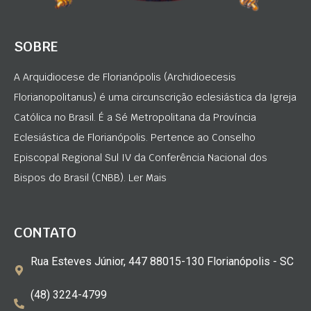
SOBRE
A Arquidiocese de Florianópolis (Archidioecesis
Florianopolitanus) é uma circunscrição eclesiástica da Igreja
Católica no Brasil. É a Sé Metropolitana da Província
Eclesiástica de Florianópolis. Pertence ao Conselho
Episcopal Regional Sul IV da Conferência Nacional dos
Bispos do Brasil (CNBB). Ler Mais
CONTATO
Rua Esteves Júnior, 447 88015-130 Florianópolis - SC
(48) 3224-4799