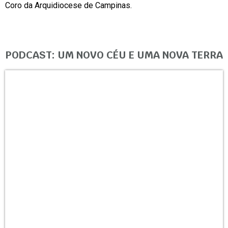
Coro da Arquidiocese de Campinas.
PODCAST: UM NOVO CÉU E UMA NOVA TERRA