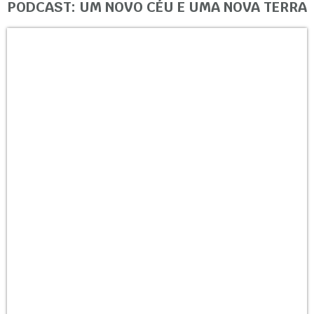
PODCAST: UM NOVO CÉU E UMA NOVA TERRA