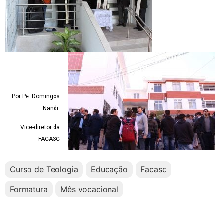
Por Pe. Domingos
Nandi
Vice-diretor da
FACASC
Curso de Teologia
Educação
Facasc
Formatura
Mês vocacional