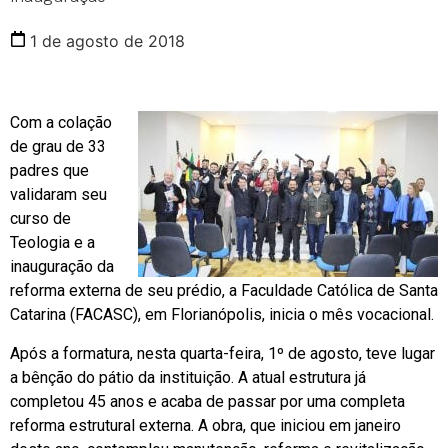
1 de agosto de 2018
Com a colação
de grau de 33
padres que
validaram seu
curso de
Teologia e a
inauguração da
reforma externa de seu prédio, a Faculdade Católica de Santa
Catarina (FACASC), em Florianópolis, inicia o mês vocacional.
Após a formatura, nesta quarta-feira, 1º de agosto, teve lugar
a bênção do pátio da instituição. A atual estrutura já
completou 45 anos e acaba de passar por uma completa
reforma estrutural externa. A obra, que iniciou em janeiro