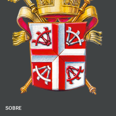
SOBRE