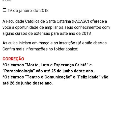
19 de janeiro de 2018
A Faculdade Católica de Santa Catarina (FACASC) oferece a
você a oportunidade de ampliar os seus conhecimentos com
alguns cursos de extensão para este ano de 2018.
As aulas iniciam em março e as inscrições já estão abertas.
Confira mais informações no folder abaixo:
CORREÇÃO
*Os cursos “Morte, Luto e Esperança Cristã” e
“Parapsicologia” vão até 25 de junho deste ano.
*Os cursos “Teatro e Comunicação” e “Feliz Idade” vão
até 26 de junho deste ano.