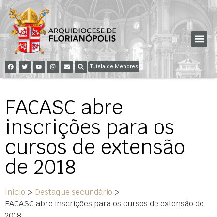
Tutela de Menores
FACASC abre
inscrições para os
cursos de extensão
de 2018
Início
>
Destaque secundário
>
FACASC abre inscrições para os cursos de extensão de
2018