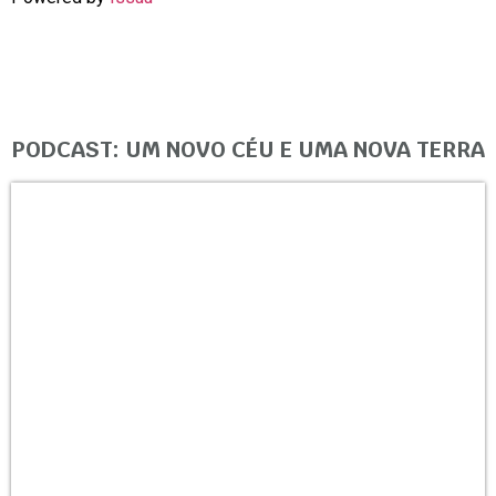
PODCAST: UM NOVO CÉU E UMA NOVA TERRA