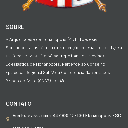
SOBRE
A Arquidiocese de Florianópolis (Archidioecesis
Florianopolitanus) é uma circunscrição eclesiástica da Igreja
Católica no Brasil. É a Sé Metropolitana da Província
Eclesiástica de Florianópolis. Pertence ao Conselho
Episcopal Regional Sul IV da Conferência Nacional dos
Bispos do Brasil (CNBB). Ler Mais
CONTATO
Rua Esteves Júnior, 447 88015-130 Florianópolis - SC