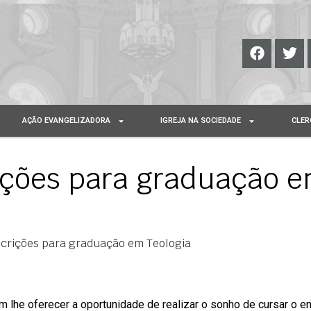
AÇÃO EVANGELIZADORA
IGREJA NA SOCIEDADE
CLER
ições para graduação 
crições para graduação em Teologia
 lhe oferecer a oportunidade de realizar o sonho de cursar o e