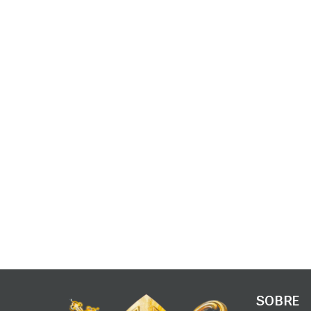
SOBRE