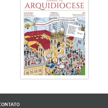
CONTATO