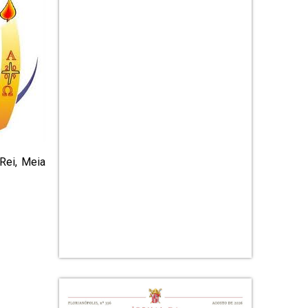
Rei, Meia