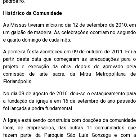
padroeiro.
Histórico da Comunidade
As Missas tiveram início no dia 12 de setembro de 2010, em
um galpão de madeira. As celebrações ocorriam no segundo
e quarto domingo de cada mês.
A primeira festa aconteceu em 09 de outubro de 2011. Foi a
partir desta data que começaram as arrecadações para o
projeto e execução da obra, depois de aprovado pela
comissão de arte sacra, da Mitra Metropolitana de
Florianópolis.
No dia 08 de agosto de 2016, deu-se o estaqueamento para
a fundação da igreja e em 16 de setembro do ano passado
foi lançada a pedra fundamental.
A Igreja está sendo construída com doações da comunidade
local, de empresários, das outras 11 comunidades que
fazem parte da Paróquia São Luís Gonzaga e com a