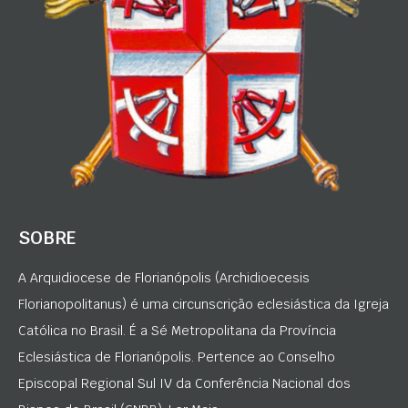
SOBRE
A Arquidiocese de Florianópolis (Archidioecesis
Florianopolitanus) é uma circunscrição eclesiástica da Igreja
Católica no Brasil. É a Sé Metropolitana da Província
Eclesiástica de Florianópolis. Pertence ao Conselho
Episcopal Regional Sul IV da Conferência Nacional dos