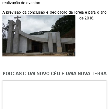
realização de eventos.
A previsão da conclusão e dedicação da Igreja é para o ano
de 2018.
PODCAST: UM NOVO CÉU E UMA NOVA TERRA