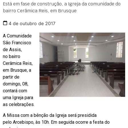
Está em fase de construção, a Igreja da comunidade do
bairro Cerâmica Reis, em Brusque
4 de outubro de 2017
A Comunidade
São Francisco
de Assis,
no bairro
Cerâmica Reis,
em Brusque, a
partir de
domingo, 08,
contará com
uma Igreja para
as celebrações.
A Missa com a bênção da Igreja será presidida
pelo Arcebispo, às 10h. Em seguida ocorre a festa do