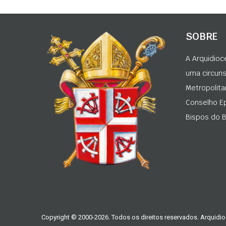
SOBRE
A Arquidioc
uma circunsc
Metropolita
Conselho Ep
Bispos do Br
Copyright © 2000-2026. Todos os direitos reservados. Arquidio