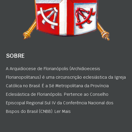
SOBRE
A Arquidiocese de Florianópolis (Archidioecesis
Florianopolitanus) é uma circunscrição eclesiástica da Igreja
Católica no Brasil. É a Sé Metropolitana da Província
Eclesiástica de Florianópolis. Pertence ao Conselho
Episcopal Regional Sul IV da Conferência Nacional dos
Bispos do Brasil (CNBB). Ler Mais