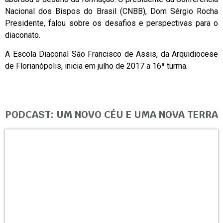
Nacional dos Bispos do Brasil (CNBB), Dom Sérgio Rocha
Presidente, falou sobre os desafios e perspectivas para o
diaconato.
A Escola Diaconal São Francisco de Assis, da Arquidiocese
de Florianópolis, inicia em julho de 2017 a 16ª turma.
PODCAST: UM NOVO CÉU E UMA NOVA TERRA