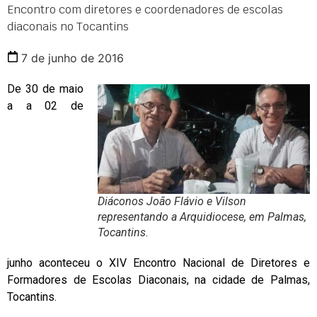
Encontro com diretores e coordenadores de escolas
diaconais no Tocantins
7 de junho de 2016
De 30 de maio
a a 02 de
Diáconos João Flávio e Vilson
representando a Arquidiocese, em Palmas,
Tocantins.
junho aconteceu o XIV Encontro Nacional de Diretores e
Formadores de Escolas Diaconais, na cidade de Palmas,
Tocantins.