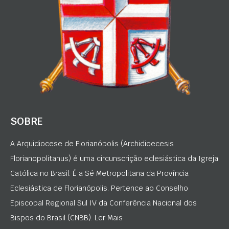
SOBRE
A Arquidiocese de Florianópolis (Archidioecesis
Florianopolitanus) é uma circunscrição eclesiástica da Igreja
Católica no Brasil. É a Sé Metropolitana da Província
Eclesiástica de Florianópolis. Pertence ao Conselho
Episcopal Regional Sul IV da Conferência Nacional dos
Bispos do Brasil (CNBB). Ler Mais