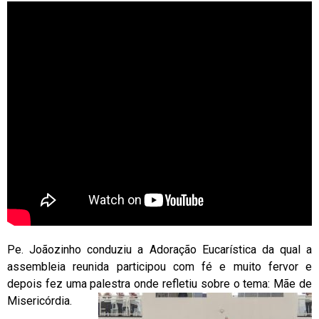
Pe. Joãozinho conduziu a Adoração Eucarística da qual a
assembleia reunida participou com fé e muito fervor e
depois fez uma palestra onde refletiu sobre o tema: Mãe de
Misericórdia.