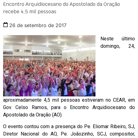
Encontro Arquidiocesano do Apostolado da Oração
recebe 4,5 mil pessoas
26 de setembro de 2017
Neste último
domingo, 24,
aproximadamente 4,5 mil pessoas estiveram no CEAR, em
Gov. Celso Ramos, para o Encontro Arquidiocesano do
Apostolado da Oração (AO).
O evento contou com a presença do Pe. Eliomar Ribeiro, SJ,
Diretor Nacional do AO, Pe. Joãozinho, SCJ, compositor,