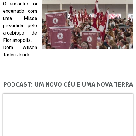
O encontro foi
encerrado com
uma Missa
presidida pelo
arcebispo de
Florianópolis,
Dom Wilson
Tadeu Jönck.
PODCAST: UM NOVO CÉU E UMA NOVA TERRA