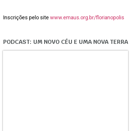
Inscrições pelo site
www.emaus.org.br/florianopolis
PODCAST: UM NOVO CÉU E UMA NOVA TERRA