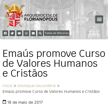
Tutela de Menores
Emaús promove Curso
de Valores Humanos
e Cristãos
Início
>
Destaque secundário
>
Emaús promove Curso de Valores Humanos e Cristãos
18 de maio de 2017