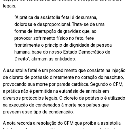
legais.
“A prática da assistolia fetal é desumana,
dolorosa e desproporcional. Trata-se de uma
forma de interrupção da gravidez que, ao
provocar sofrimento físico no feto, fere
frontalmente o princípio da dignidade da pessoa
humana, base do nosso Estado Democrático de
Direito”, afirmam as entidades.
A assistolia fetal é um procedimento que consiste na injeção
de cloreto de potássio diretamente no coração do nascituro,
provocando sua morte por parada cardíaca. Segundo o CFM,
a prática não é permitida na eutanásia de animais em
diversos protocolos legais. O cloreto de potássio é utilizado
na execução de condenados à morte nos países que
preveem esse tipo de condenação.
A nota recorda a resolução do CFM que proíbe a assistolia