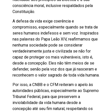
consciência moral, inclusive respaldados pela
Constituição.
A defesa da vida exige coerência e
compromisso, especialmente quando se trata de
seres humanos indefesos e sem voz. Inspirados
nas palavras do Papa Leão XIV, reafirmamos que
nenhuma sociedade pode se considerar
verdadeiramente justa e civilizada se não for
capaz de proteger os mais vulneráveis, isto é,
desde a concepção. Eles não têm meios de se
defender, senão pela voz dos que já nasceram e
reconhecem o valor sagrado de toda vida humana.
Por isso, a CNBB e o CFM reiteram o apelo às
autoridades públicas, especialmente ao Supremo
Tribunal Federal, para que preservem a
inviolabilidade da vida humana desde a
concepção até seu fim natural, respeitando os