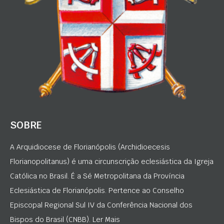
SOBRE
A Arquidiocese de Florianópolis (Archidioecesis
Florianopolitanus) é uma circunscrição eclesiástica da Igreja
Católica no Brasil. É a Sé Metropolitana da Província
Eclesiástica de Florianópolis. Pertence ao Conselho
Episcopal Regional Sul IV da Conferência Nacional dos
Bispos do Brasil (CNBB). Ler Mais