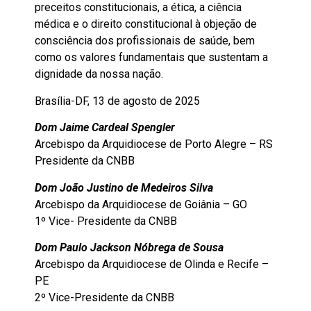
preceitos constitucionais, a ética, a ciência
médica e o direito constitucional à objeção de
consciência dos profissionais de saúde, bem
como os valores fundamentais que sustentam a
dignidade da nossa nação.
Brasília-DF, 13 de agosto de 2025
Dom Jaime Cardeal Spengler
Arcebispo da Arquidiocese de Porto Alegre – RS
Presidente da CNBB
Dom João Justino de Medeiros Silva
Arcebispo da Arquidiocese de Goiânia – GO
1º Vice- Presidente da CNBB
Dom Paulo Jackson Nóbrega de Sousa
Arcebispo da Arquidiocese de Olinda e Recife –
PE
2º Vice-Presidente da CNBB