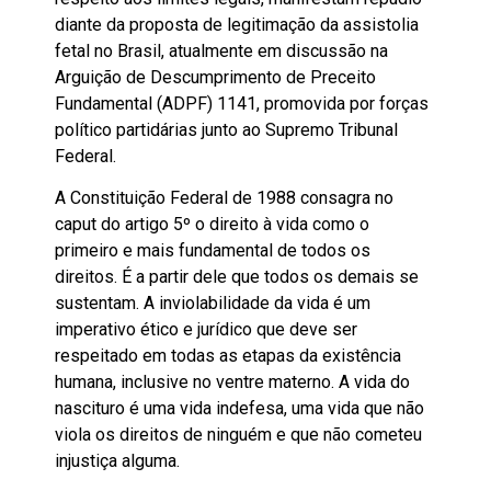
diante da proposta de legitimação da assistolia
fetal no Brasil, atualmente em discussão na
Arguição de Descumprimento de Preceito
Fundamental (ADPF) 1141, promovida por forças
político partidárias junto ao Supremo Tribunal
Federal.
A Constituição Federal de 1988 consagra no
caput do artigo 5º o direito à vida como o
primeiro e mais fundamental de todos os
direitos. É a partir dele que todos os demais se
sustentam. A inviolabilidade da vida é um
imperativo ético e jurídico que deve ser
respeitado em todas as etapas da existência
humana, inclusive no ventre materno. A vida do
nascituro é uma vida indefesa, uma vida que não
viola os direitos de ninguém e que não cometeu
injustiça alguma.