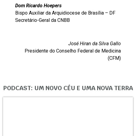
Dom Ricardo Hoepers
Bispo Auxiliar da Arquidiocese de Brasília – DF
Secretário-Geral da CNBB
José Hiran da Silva Gallo
Presidente do Conselho Federal de Medicina
(CFM)
PODCAST: UM NOVO CÉU E UMA NOVA TERRA