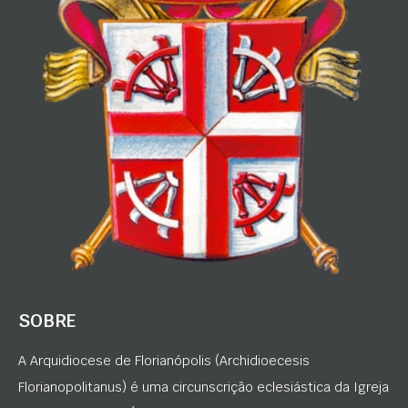
SOBRE
A Arquidiocese de Florianópolis (Archidioecesis
Florianopolitanus) é uma circunscrição eclesiástica da Igreja