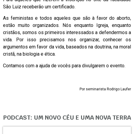
São Luiz receberão um certificado.
As feministas e todos aqueles que são à favor do aborto,
estão muito organizados. Nós enquanto Igreja, enquanto
cristãos, somos os primeiros interessados a defendermos a
vida. Por isso precisamos nos organizar, conhecer os
argumentos em favor da vida, baseados na doutrina, na moral
cristã, na biologia e ética.
Contamos com a ajuda de vocês para divulgarem o evento.
Por seminarista Rodrigo Laufer
PODCAST: UM NOVO CÉU E UMA NOVA TERRA