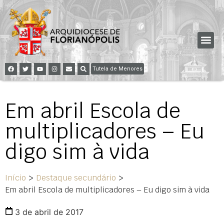
Tutela de Menores
Em abril Escola de
multiplicadores – Eu
digo sim à vida
Início
>
Destaque secundário
>
Em abril Escola de multiplicadores – Eu digo sim à vida
3 de abril de 2017