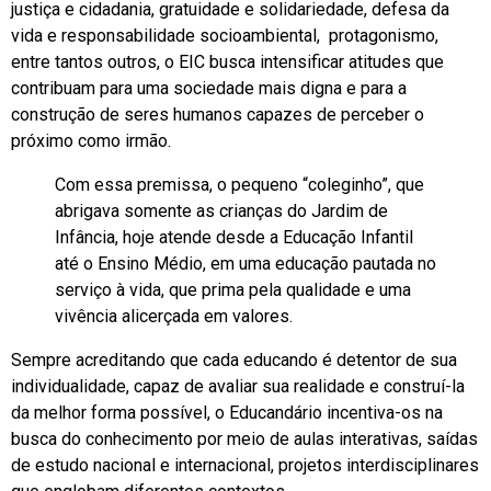
justiça e cidadania, gratuidade e solidariedade, defesa da
vida e responsabilidade socioambiental, protagonismo,
entre tantos outros, o EIC busca intensificar atitudes que
contribuam para uma sociedade mais digna e para a
construção de seres humanos capazes de perceber o
próximo como irmão.
Com essa premissa, o pequeno “coleginho”, que
abrigava somente as crianças do Jardim de
Infância, hoje atende desde a Educação Infantil
até o Ensino Médio, em uma educação pautada no
serviço à vida, que prima pela qualidade e uma
vivência alicerçada em valores.
Sempre acreditando que cada educando é detentor de sua
individualidade, capaz de avaliar sua realidade e construí-la
da melhor forma possível, o Educandário incentiva-os na
busca do conhecimento por meio de aulas interativas, saídas
de estudo nacional e internacional, projetos interdisciplinares