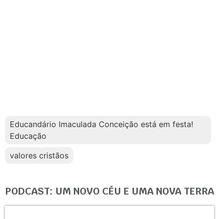
Educandário Imaculada Conceição está em festa!
Educação
valores cristãos
PODCAST: UM NOVO CÉU E UMA NOVA TERRA