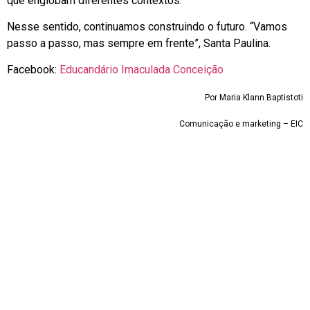
que englobam diferentes contextos.
Nesse sentido, continuamos construindo o futuro. “Vamos
passo a passo, mas sempre em frente”, Santa Paulina.
Facebook:
Educandário Imaculada Conceição
Por Maria Klann Baptistoti
Comunicação e marketing – EIC