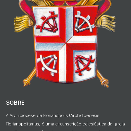
SOBRE
A Arquidiocese de Florianópolis (Archidioecesis
Florianopolitanus) é uma circunscrição eclesiástica da Igreja