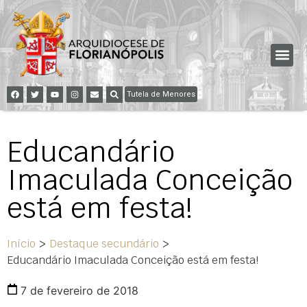
Tutela de Menores
Educandário
Imaculada Conceição
está em festa!
Início
>
Destaque secundário
>
Educandário Imaculada Conceição está em festa!
7 de fevereiro de 2018