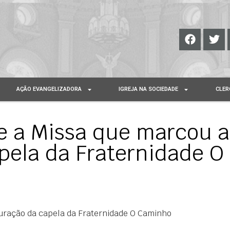
AÇÃO EVANGELIZADORA
IGREJA NA SOCIEDADE
CLER
e a Missa que marcou a
pela da Fraternidade O
uração da capela da Fraternidade O Caminho