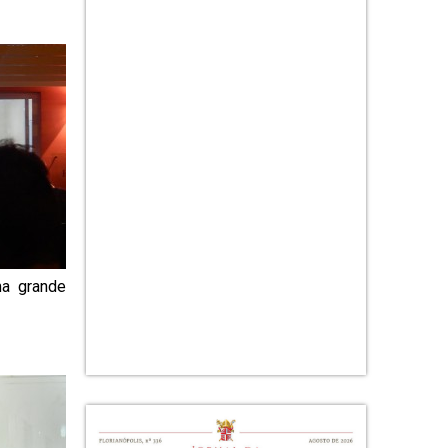
ma grande