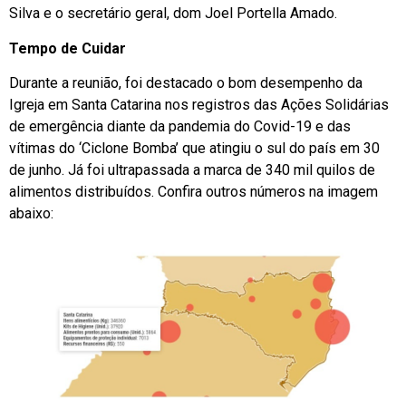
Silva e o secretário geral, dom Joel Portella Amado.
Tempo de Cuidar
Durante a reunião, foi destacado o bom desempenho da
Igreja em Santa Catarina nos registros das Ações Solidárias
de emergência diante da pandemia do Covid-19 e das
vítimas do ‘Ciclone Bomba’ que atingiu o sul do país em 30
de junho. Já foi ultrapassada a marca de 340 mil quilos de
alimentos distribuídos. Confira outros números na imagem
abaixo: