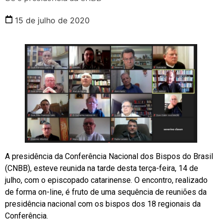
15 de julho de 2020
A presidência da Conferência Nacional dos Bispos do Brasil
(CNBB), esteve reunida na tarde desta terça-feira, 14 de
julho, com o episcopado catarinense. O encontro, realizado
de forma on-line, é fruto de uma sequência de reuniões da
presidência nacional com os bispos dos 18 regionais da
Conferência.