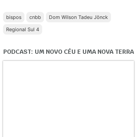
bispos
cnbb
Dom Wilson Tadeu Jönck
Regional Sul 4
PODCAST: UM NOVO CÉU E UMA NOVA TERRA