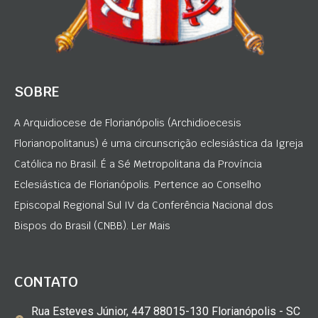
SOBRE
A Arquidiocese de Florianópolis (Archidioecesis
Florianopolitanus) é uma circunscrição eclesiástica da Igreja
Católica no Brasil. É a Sé Metropolitana da Província
Eclesiástica de Florianópolis. Pertence ao Conselho
Episcopal Regional Sul IV da Conferência Nacional dos
Bispos do Brasil (CNBB). Ler Mais
CONTATO
Rua Esteves Júnior, 447 88015-130 Florianópolis - SC