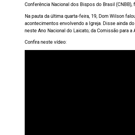
Conferência Nacional dos Bispos do Brasil (CNBB), 
Na pauta da última quarta-feira, 19, Dom Wilson fal
acontecimentos envolvendo a Igreja. Disse ainda do 
neste Ano Nacional do Laicato; da Comissão para a 
Confira neste vídeo: