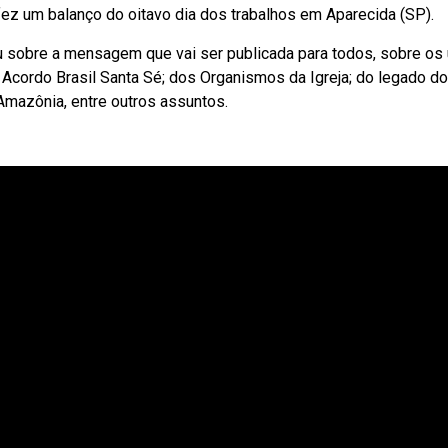
fez um balanço do oitavo dia dos trabalhos em Aparecida (SP).
ou sobre a mensagem que vai ser publicada para todos, sobre os
Acordo Brasil Santa Sé; dos Organismos da Igreja; do legado do
Amazônia, entre outros assuntos.