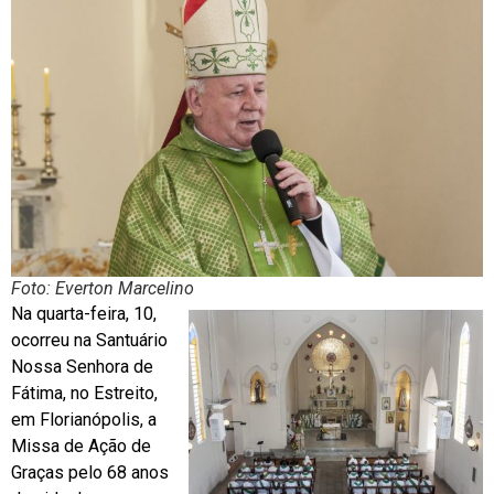
Foto: Everton Marcelino
Na quarta-feira, 10,
ocorreu na Santuário
Nossa Senhora de
Fátima, no Estreito,
em Florianópolis, a
Missa de Ação de
Graças pelo 68 anos