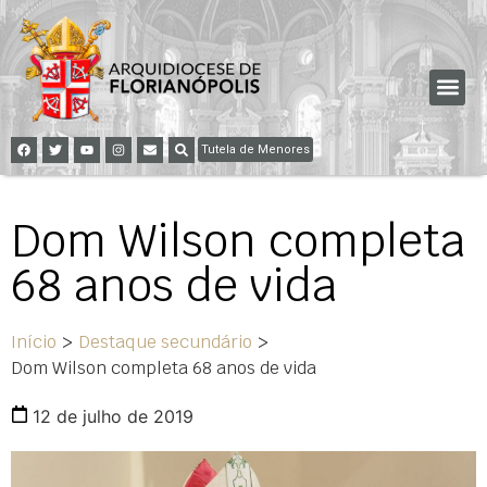
Tutela de Menores
Dom Wilson completa
68 anos de vida
Início
>
Destaque secundário
>
Dom Wilson completa 68 anos de vida
12 de julho de 2019