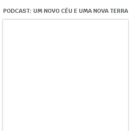
PODCAST: UM NOVO CÉU E UMA NOVA TERRA