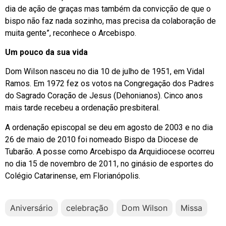
dia de ação de graças mas também da convicção de que o
bispo não faz nada sozinho, mas precisa da colaboração de
muita gente”, reconhece o Arcebispo.
Um pouco da sua vida
Dom Wilson nasceu no dia 10 de julho de 1951, em Vidal
Ramos. Em 1972 fez os votos na Congregação dos Padres
do Sagrado Coração de Jesus (Dehonianos). Cinco anos
mais tarde recebeu a ordenação presbiteral.
A ordenação episcopal se deu em agosto de 2003 e no dia
26 de maio de 2010 foi nomeado Bispo da Diocese de
Tubarão. A posse como Arcebispo da Arquidiocese ocorreu
no dia 15 de novembro de 2011, no ginásio de esportes do
Colégio Catarinense, em Florianópolis.
Aniversário
celebração
Dom Wilson
Missa