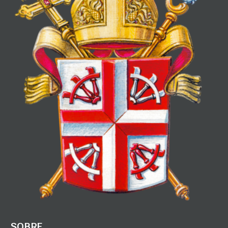
SOBRE