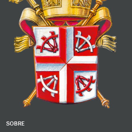
SOBRE