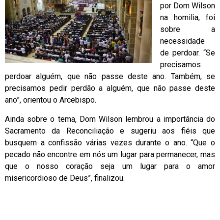
por Dom Wilson
na homilia, foi
sobre a
necessidade
de perdoar. “Se
precisamos
perdoar alguém, que não passe deste ano. Também, se
precisamos pedir perdão a alguém, que não passe deste
ano”, orientou o Arcebispo.
Ainda sobre o tema, Dom Wilson lembrou a importância do
Sacramento da Reconciliação e sugeriu aos fiéis que
busquem a confissão várias vezes durante o ano. “Que o
pecado não encontre em nós um lugar para permanecer, mas
que o nosso coração seja um lugar para o amor
misericordioso de Deus”, finalizou.