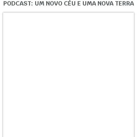
PODCAST: UM NOVO CÉU E UMA NOVA TERRA