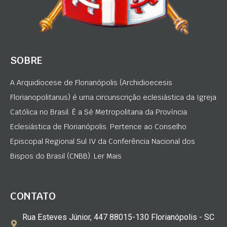
SOBRE
A Arquidiocese de Florianópolis (Archidioecesis
Florianopolitanus) é uma circunscrição eclesiástica da Igreja
Católica no Brasil. É a Sé Metropolitana da Província
Eclesiástica de Florianópolis. Pertence ao Conselho
Episcopal Regional Sul IV da Conferência Nacional dos
Bispos do Brasil (CNBB). Ler Mais
CONTATO
Rua Esteves Júnior, 447 88015-130 Florianópolis - SC