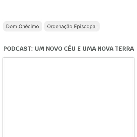
Dom Onécimo
Ordenação Episcopal
PODCAST: UM NOVO CÉU E UMA NOVA TERRA