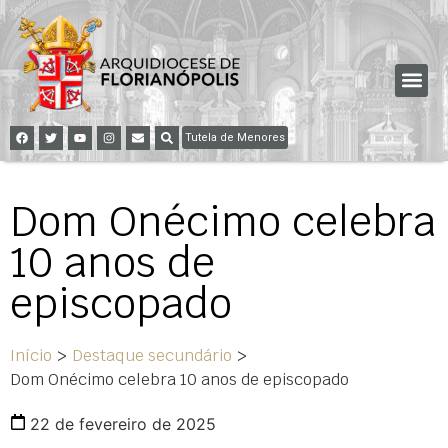
Tutela de Menores
Dom Onécimo celebra
10 anos de
episcopado
Início
>
Destaque secundário
>
Dom Onécimo celebra 10 anos de episcopado
22 de fevereiro de 2025