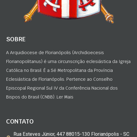
SOBRE
A Arquidiocese de Florianópolis (Archidioecesis
Florianopolitanus) é uma circunscrição eclesiástica da Igreja
Católica no Brasil. É a Sé Metropolitana da Província
Eclesiástica de Florianópolis. Pertence ao Conselho
Episcopal Regional Sul IV da Conferência Nacional dos
Bispos do Brasil (CNBB). Ler Mais
CONTATO
Rua Esteves Júnior, 447 88015-130 Florianópolis - SC