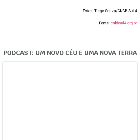
Fotos: Tiago Souza/CNBB Sul 4
Fonte:
cnbbsul4.org.br
PODCAST: UM NOVO CÉU E UMA NOVA TERRA