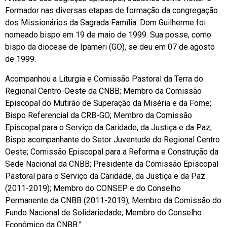
Formador nas diversas etapas de formação da congregação
dos Missionários da Sagrada Família. Dom Guilherme foi
nomeado bispo em 19 de maio de 1999. Sua posse, como
bispo da diocese de Ipameri (GO), se deu em 07 de agosto
de 1999.
Acompanhou a Liturgia e Comissão Pastoral da Terra do
Regional Centro-Oeste da CNBB; Membro da Comissão
Episcopal do Mutirão de Superação da Miséria e da Fome;
Bispo Referencial da CRB-GO; Membro da Comissão
Episcopal para o Serviço da Caridade, da Justiça e da Paz;
Bispo acompanhante do Setor Juventude do Regional Centro
Oeste; Comissão Episcopal para a Reforma e Construção da
Sede Nacional da CNBB; Presidente da Comissão Episcopal
Pastoral para o Serviço da Caridade, da Justiça e da Paz
(2011-2019); Membro do CONSEP e do Conselho
Permanente da CNBB (2011-2019); Membro da Comissão do
Fundo Nacional de Solidariedade; Membro do Conselho
Econômico da CNBB.”