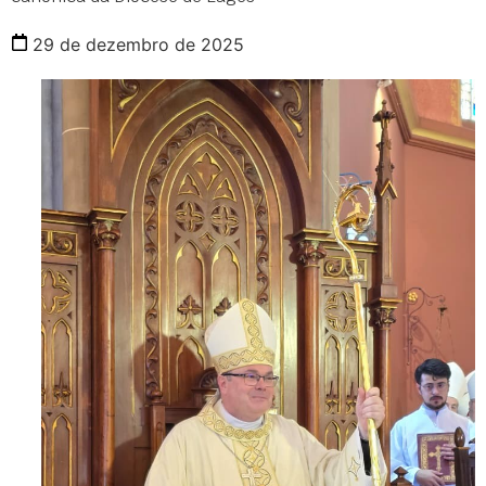
29 de dezembro de 2025