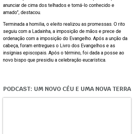
anunciar de cima dos telhados e torná-lo conhecido e
amado”, destacou.
Terminada a homilia, o eleito realizou as promessas. O rito
seguiu com a Ladainha, a imposição de mãos e prece de
ordenação com a imposição do Evangelho. Após a unção da
cabeça, foram entregues o Livro dos Evangelhos e as
insígnias episcopais. Após o término, foi dada a posse ao
novo bispo que presidiu a celebração eucarística.
PODCAST: UM NOVO CÉU E UMA NOVA TERRA