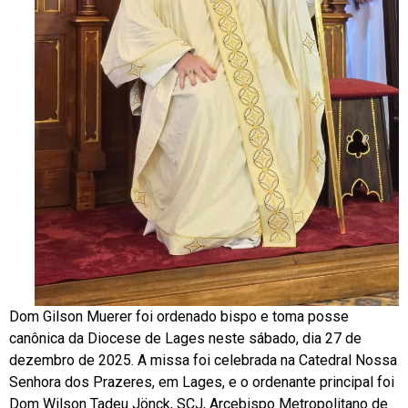
Dom Gilson Muerer foi ordenado bispo e toma posse
canônica da Diocese de Lages neste sábado, dia 27 de
dezembro de 2025. A missa foi celebrada na Catedral Nossa
Senhora dos Prazeres, em Lages, e o ordenante principal foi
Dom Wilson Tadeu Jönck, SCJ, Arcebispo Metropolitano de