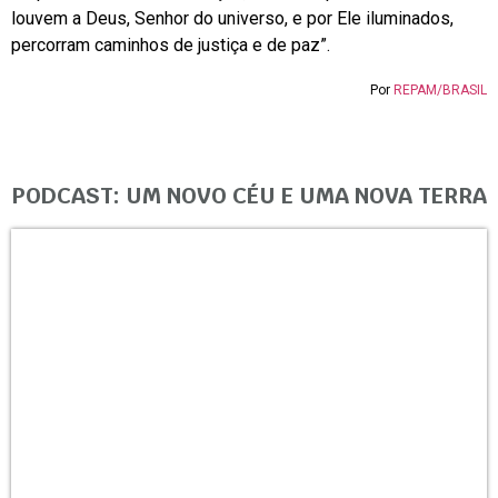
louvem a Deus, Senhor do universo, e por Ele iluminados,
percorram caminhos de justiça e de paz”.
Por
REPAM/BRASIL
PODCAST: UM NOVO CÉU E UMA NOVA TERRA