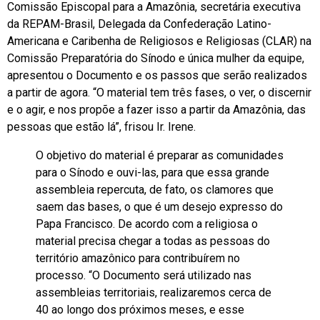
Comissão Episcopal para a Amazônia, secretária executiva
da REPAM-Brasil, Delegada da Confederação Latino-
Americana e Caribenha de Religiosos e Religiosas (CLAR) na
Comissão Preparatória do Sínodo e única mulher da equipe,
apresentou o Documento e os passos que serão realizados
a partir de agora. “O material tem três fases, o ver, o discernir
e o agir, e nos propõe a fazer isso a partir da Amazônia, das
pessoas que estão lá”, frisou Ir. Irene.
O objetivo do material é preparar as comunidades
para o Sínodo e ouvi-las, para que essa grande
assembleia repercuta, de fato, os clamores que
saem das bases, o que é um desejo expresso do
Papa Francisco. De acordo com a religiosa o
material precisa chegar a todas as pessoas do
território amazônico para contribuírem no
processo. “O Documento será utilizado nas
assembleias territoriais, realizaremos cerca de
40 ao longo dos próximos meses, e esse