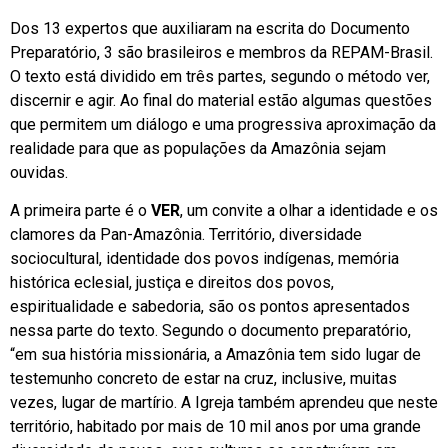
Dos 13 expertos que auxiliaram na escrita do Documento
Preparatório, 3 são brasileiros e membros da REPAM-Brasil.
O texto está dividido em três partes, segundo o método ver,
discernir e agir. Ao final do material estão algumas questões
que permitem um diálogo e uma progressiva aproximação da
realidade para que as populações da Amazônia sejam
ouvidas.
A primeira parte é o
VER
, um convite a olhar a identidade e os
clamores da Pan-Amazônia. Território, diversidade
sociocultural, identidade dos povos indígenas, memória
histórica eclesial, justiça e direitos dos povos,
espiritualidade e sabedoria, são os pontos apresentados
nessa parte do texto. Segundo o documento preparatório,
“em sua história missionária, a Amazônia tem sido lugar de
testemunho concreto de estar na cruz, inclusive, muitas
vezes, lugar de martírio. A Igreja também aprendeu que neste
território, habitado por mais de 10 mil anos por uma grande