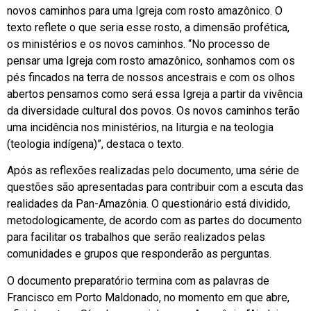
novos caminhos para uma Igreja com rosto amazônico. O
texto reflete o que seria esse rosto, a dimensão profética,
os ministérios e os novos caminhos. “No processo de
pensar uma Igreja com rosto amazônico, sonhamos com os
pés fincados na terra de nossos ancestrais e com os olhos
abertos pensamos como será essa Igreja a partir da vivência
da diversidade cultural dos povos. Os novos caminhos terão
uma incidência nos ministérios, na liturgia e na teologia
(teologia indígena)”, destaca o texto.
Após as reflexões realizadas pelo documento, uma série de
questões são apresentadas para contribuir com a escuta das
realidades da Pan-Amazônia. O questionário está dividido,
metodologicamente, de acordo com as partes do documento
para facilitar os trabalhos que serão realizados pelas
comunidades e grupos que responderão as perguntas.
O documento preparatório termina com as palavras de
Francisco em Porto Maldonado, no momento em que abre,