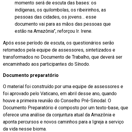
momento será de escuta das bases: os
indígenas, os quilombolas, os ribeirinhos, as
pessoas das cidades, os jovens… esse
documento vai para as mãos das pessoas que
estão na Amazônia”, reforçou Ir. Irene.
Após esse período de escuta, os questionários serão
retomados pela equipe de assessores, sintetizados e
transformados no Documento de Trabalho, que deverá ser
encaminhado aos participantes do Sínodo.
Documento preparatório
O material foi construído por uma equipe de assessores e
foi aprovado pelo Vaticano, em abril desse ano, quando
houve a primeira reunião do Conselho Pré-Sinodal. O
Documento Preparatório é composto por um texto-base, que
oferece uma análise da conjuntura atual da Amazônia e
aponta percursos e novos caminhos para a Igreja a serviço
da vida nesse bioma.