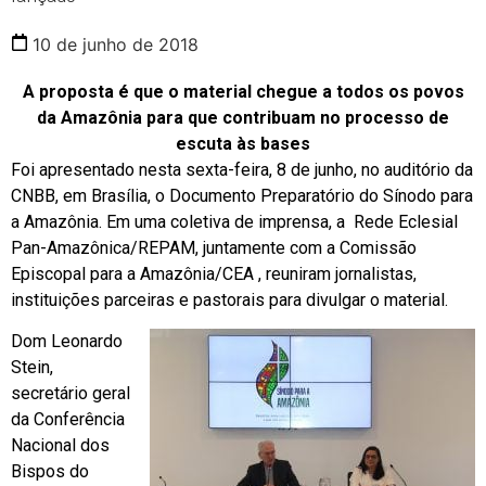
10 de junho de 2018
A proposta é que o material chegue a todos os povos
da Amazônia para que contribuam no processo de
escuta às bases
Foi apresentado nesta sexta-feira, 8 de junho, no auditório da
CNBB, em Brasília, o Documento Preparatório do Sínodo para
a Amazônia. Em uma coletiva de imprensa, a Rede Eclesial
Pan-Amazônica/REPAM, juntamente com a Comissão
Episcopal para a Amazônia/CEA , reuniram jornalistas,
instituições parceiras e pastorais para divulgar o material.
Dom Leonardo
Stein,
secretário geral
da Conferência
Nacional dos
Bispos do