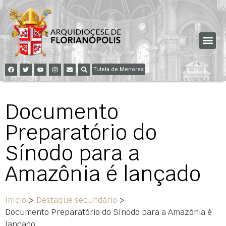
Tutela de Menores
Documento
Preparatório do
Sínodo para a
Amazônia é lançado
Início
>
Destaque secundário
>
Documento Preparatório do Sínodo para a Amazônia é
lançado