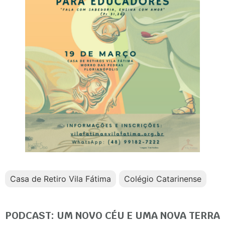
Casa de Retiro Vila Fátima
Colégio Catarinense
PODCAST: UM NOVO CÉU E UMA NOVA TERRA