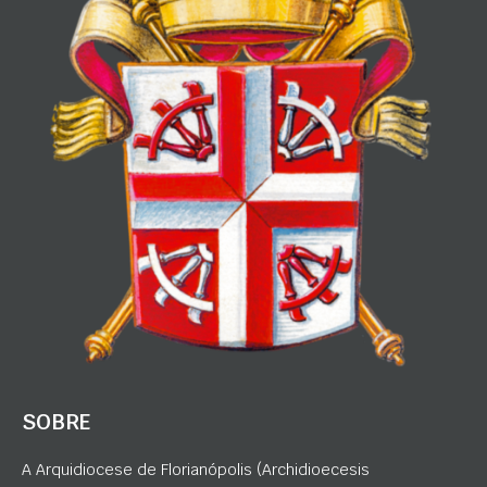
SOBRE
A Arquidiocese de Florianópolis (Archidioecesis