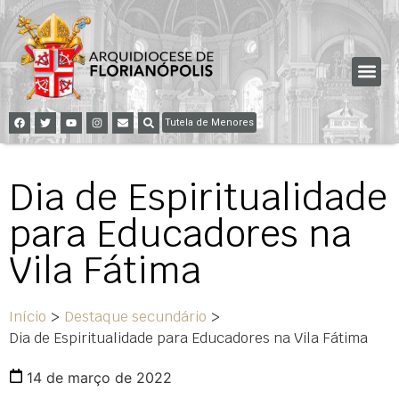
Tutela de Menores
Dia de Espiritualidade
para Educadores na
Vila Fátima
Início
>
Destaque secundário
>
Dia de Espiritualidade para Educadores na Vila Fátima
14 de março de 2022