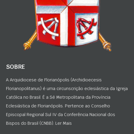
SOBRE
A Arquidiocese de Florianópolis (Archidioecesis
Florianopolitanus) é uma circunscrição eclesiástica da Igreja
Católica no Brasil. É a Sé Metropolitana da Província
Eclesiástica de Florianópolis. Pertence ao Conselho
Episcopal Regional Sul IV da Conferência Nacional dos
Bispos do Brasil (CNBB). Ler Mais