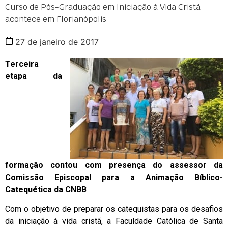
Curso de Pós-Graduação em Iniciação à Vida Cristã
acontece em Florianópolis
27 de janeiro de 2017
Terceira
etapa da
formação contou com presença do assessor da
Comissão Episcopal para a Animação Bíblico-
Catequética da CNBB
Com o objetivo de preparar os catequistas para os desafios
da iniciação à vida cristã, a Faculdade Católica de Santa