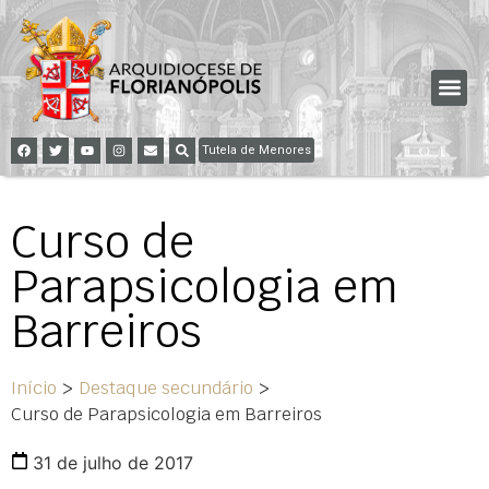
Tutela de Menores
Curso de
Parapsicologia em
Barreiros
Início
>
Destaque secundário
>
Curso de Parapsicologia em Barreiros
31 de julho de 2017