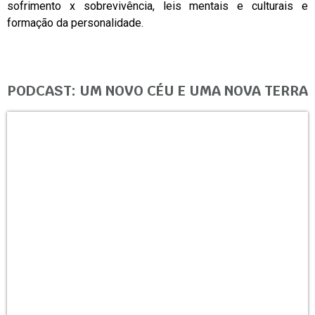
sofrimento x sobrevivência, leis mentais e culturais e
formação da personalidade.
PODCAST: UM NOVO CÉU E UMA NOVA TERRA