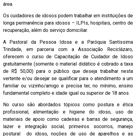
área.
Os cuidadores de idosos podem trabalhar em instituições de
longa permanência para idosos – ILPIs, hospitais, centro de
recuperação, além do serviço domiciliar.
A Pastoral da Pessoa Idosa e a Paróquia Santíssima
Trindade, em parceria com a Associação Reciclázaro,
oferecem o curso de Capacitação de Cuidador de Idoso
gratuitamente (somente o material didático é cobrado a taxa
de R$ 50,00) para o público que deseja trabalhar nesta
vertente e/ou desejar se qualificar para o atendimento a um
familiar ou vizinho/amigo e precisa ter, no mínimo, ensino
fundamental completo e idade igual ou superior de 18 anos.
No curso são abordados tópicos como postura e ética
profissional, alimentação e higiene do idoso, uso de
materiais de apoio como cadeiras e barras de segurança,
lazer e integração social, primeiros socorros, manejo
postural do idoso, noções de uso de aparelhos e as