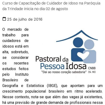
Curso de Capacitação de Cuidador de Idoso na Paróquia
da Trindade inicia no dia 02 de agosto
25 de julho de 2016
O mercado de
trabalho para
cuidadores de
idosos está em
alta, sobretudo,
se considerar
os recentes
estudos feitos
pelo Instituto
Brasileiro de
Geografia e Estatística (IBGE), que apontam para um
crescimento populacional brasileiro em ritmo acelerado.
Nesse contexto, nota-se que além das vagas já existentes,
há uma previsão de grande demanda de profissionais nessa