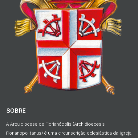
SOBRE
A Arquidiocese de Florianópolis (Archidioecesis
Florianopolitanus) é uma circunscrição eclesiástica da Igreja