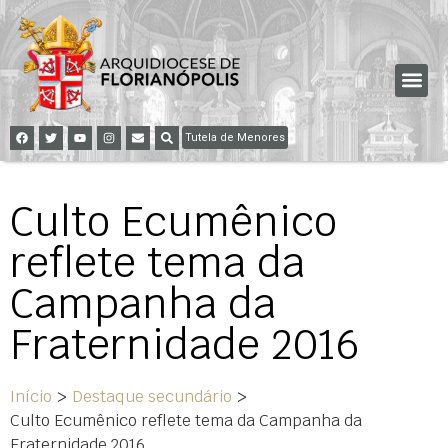
Tutela de Menores
Culto Ecumênico
reflete tema da
Campanha da
Fraternidade 2016
Início
>
Destaque secundário
>
Culto Ecumênico reflete tema da Campanha da
Fraternidade 2016