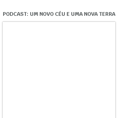
PODCAST: UM NOVO CÉU E UMA NOVA TERRA