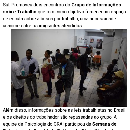
Sul. Promoveu dois encontros do
Grupo de Informações
sobre Trabalho
que tem como objetivo fornecer um espaço
de escuta sobre a busca por trabalho, uma necessidade
unânime entre os imigrantes atendidos.
Além disso, informações sobre as leis trabalhistas no Brasil
e os direitos do trabalhador são repassadas ao grupo. A
equipe de Psicologia do CRAI participou da
Semana de