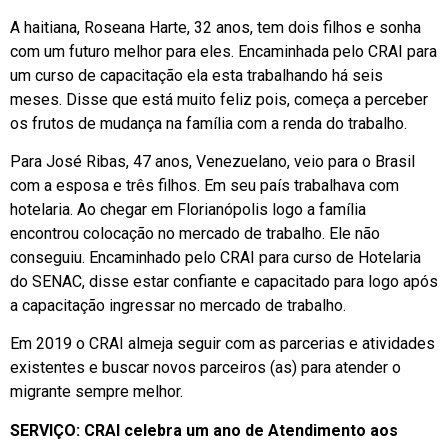
A haitiana, Roseana Harte, 32 anos, tem dois filhos e sonha
com um futuro melhor para eles. Encaminhada pelo CRAI para
um curso de capacitação ela esta trabalhando há seis
meses. Disse que está muito feliz pois, começa a perceber
os frutos de mudança na família com a renda do trabalho.
Para José Ribas, 47 anos, Venezuelano, veio para o Brasil
com a esposa e três filhos. Em seu país trabalhava com
hotelaria. Ao chegar em Florianópolis logo a família
encontrou colocação no mercado de trabalho. Ele não
conseguiu. Encaminhado pelo CRAI para curso de Hotelaria
do SENAC, disse estar confiante e capacitado para logo após
a capacitação ingressar no mercado de trabalho.
Em 2019 o CRAI almeja seguir com as parcerias e atividades
existentes e buscar novos parceiros (as) para atender o
migrante sempre melhor.
SERVIÇO:
CRAI celebra um ano de Atendimento aos