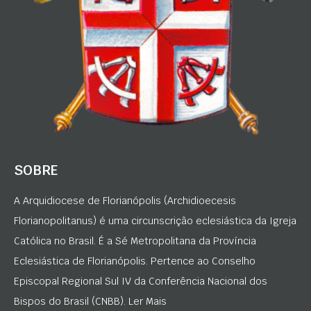
SOBRE
A Arquidiocese de Florianópolis (Archidioecesis
Florianopolitanus) é uma circunscrição eclesiástica da Igreja
Católica no Brasil. É a Sé Metropolitana da Província
Eclesiástica de Florianópolis. Pertence ao Conselho
Episcopal Regional Sul IV da Conferência Nacional dos
Bispos do Brasil (CNBB). Ler Mais