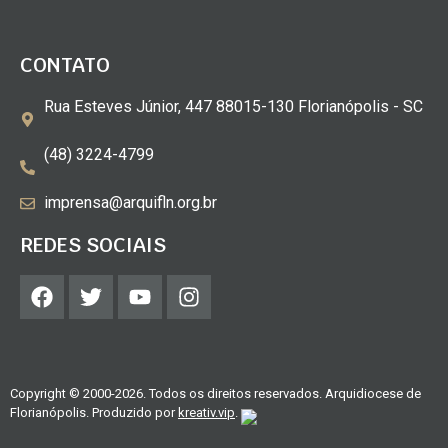
CONTATO
Rua Esteves Júnior, 447 88015-130 Florianópolis - SC
(48) 3224-4799
imprensa@arquifln.org.br
REDES SOCIAIS
Copyright © 2000-2026. Todos os direitos reservados. Arquidiocese de
Florianópolis. Produzido por
kreativ.vip
.