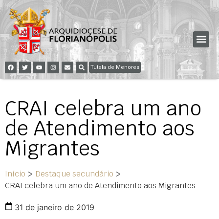
Tutela de Menores
CRAI celebra um ano
de Atendimento aos
Migrantes
Início
>
Destaque secundário
>
CRAI celebra um ano de Atendimento aos Migrantes
31 de janeiro de 2019