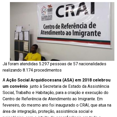
Já foram atendidas 5.297 pessoas de 57 nacionalidades
realizando 8.174 procedimentos
A
Ação Social Arquidiocesana (ASA) em 2018 celebrou
um convênio
junto à Secretaria de Estado da Assistência
Social, Trabalho e Habitação, para a criação e execução do
Centro de Referência de Atendimento ao Imigrante. Em
fevereiro, do mesmo ano foi inaugurado o CRAI, que atua na
área de integração, proteção, assistência social e