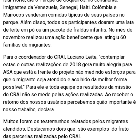
Imigrantes da Venezuela, Senegal, Haiti, Colômbia e
Marrocos venderam comidas típicas de seus países no
parque. Além disso, todos os participantes doaram uma lata
de leite em pó ou um pacote de fraldas infantis. No mês de
novembro realizou uma ação beneficente que atingiu 60
famílias de migrantes.
Para o coordenador do CRAI, Luciano Leite, “contemplar
estas e outras realizações de 2018 gera muito alegria para
ASA que está a frente do projeto não medindo esforços para
que o migrante seja atendido e acolhido da melhor forma
possível.” Para ele e toda equipe os resultados da missão
do CRAI não se mede pelas ações realizadas. Ao receber o
retorno dos nossos usuários percebemos quão importante é
nosso trabalho, declara.
Muitos foram os testemunhos relatados pelos migrantes
atendidos. Destacamos dois que são exemplos do fruto
das parcerias realizadas pelo CRAI.