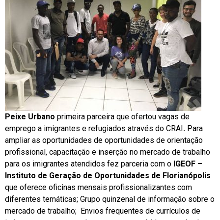
Peixe Urbano
primeira parceira que ofertou vagas de
emprego a imigrantes e refugiados através do CRAI
.
Para
ampliar as oportunidades de oportunidades de orientação
profissional, capacitação e inserção no mercado de trabalho
para os imigrantes atendidos fez parceria com o
IGEOF –
Instituto de Geração de Oportunidades de Florianópolis
que oferece oficinas mensais profissionalizantes com
diferentes temáticas; Grupo quinzenal de informação sobre o
mercado de trabalho; Envios frequentes de currículos de