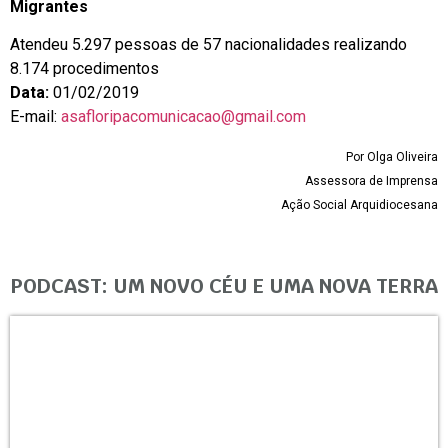
Migrantes
Atendeu 5.297 pessoas de 57 nacionalidades realizando
8.174 procedimentos
Data:
01/02/2019
E-mail:
asafloripacomunicacao@gmail.com
Por Olga Oliveira
Assessora de Imprensa
Ação Social Arquidiocesana
PODCAST: UM NOVO CÉU E UMA NOVA TERRA