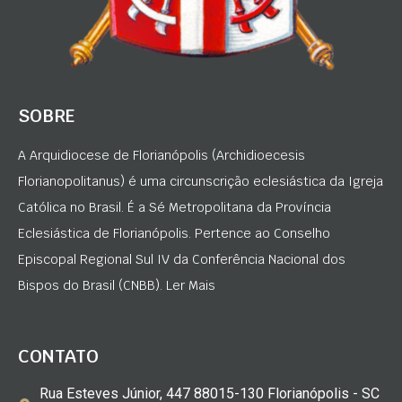
SOBRE
A Arquidiocese de Florianópolis (Archidioecesis
Florianopolitanus) é uma circunscrição eclesiástica da Igreja
Católica no Brasil. É a Sé Metropolitana da Província
Eclesiástica de Florianópolis. Pertence ao Conselho
Episcopal Regional Sul IV da Conferência Nacional dos
Bispos do Brasil (CNBB). Ler Mais
CONTATO
Rua Esteves Júnior, 447 88015-130 Florianópolis - SC