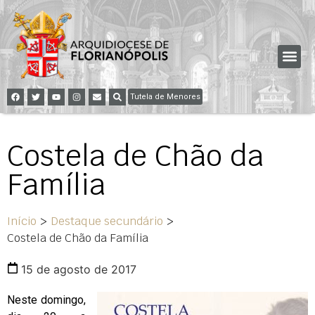
Tutela de Menores
Costela de Chão da
Família
Início
>
Destaque secundário
>
Costela de Chão da Família
15 de agosto de 2017
Neste domingo,