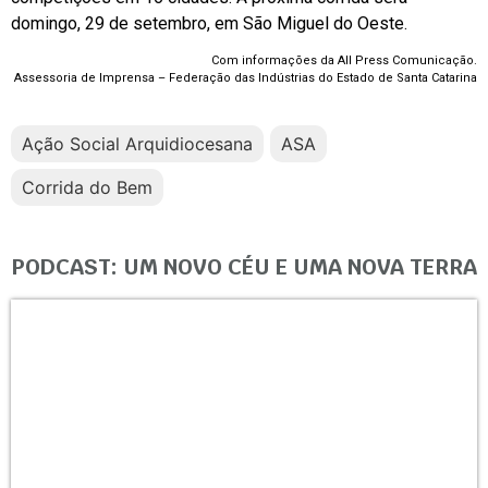
domingo, 29 de setembro, em São Miguel do Oeste.
Com informações da All Press Comunicação.
Assessoria de Imprensa – Federação das Indústrias do Estado de Santa Catarina
Ação Social Arquidiocesana
ASA
Corrida do Bem
PODCAST: UM NOVO CÉU E UMA NOVA TERRA