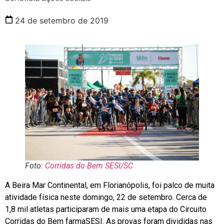
24 de setembro de 2019
Foto:
Corridas do Bem SESI/SC
A Beira Mar Continental, em Florianópolis, foi palco de muita
atividade física neste domingo, 22 de setembro. Cerca de
1,8 mil atletas participaram de mais uma etapa do Circuito
Corridas do Bem farmaSESI. As provas foram divididas nas