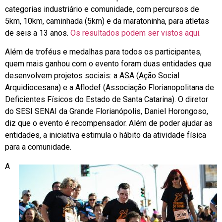
categorias industriário e comunidade, com percursos de
5km, 10km, caminhada (5km) e da maratoninha, para atletas
de seis a 13 anos.
Os resultados podem ser vistos aqui.
Além de troféus e medalhas para todos os participantes,
quem mais ganhou com o evento foram duas entidades que
desenvolvem projetos sociais: a ASA (Ação Social
Arquidiocesana) e a Aflodef (Associação Florianopolitana de
Deficientes Físicos do Estado de Santa Catarina). O diretor
do SESI SENAI da Grande Florianópolis, Daniel Horongoso,
diz que o evento é recompensador. Além de poder ajudar as
entidades, a iniciativa estimula o hábito da atividade física
para a comunidade.
A