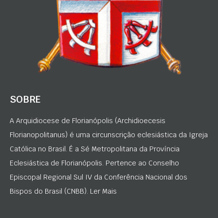
SOBRE
A Arquidiocese de Florianópolis (Archidioecesis
Florianopolitanus) é uma circunscrição eclesiástica da Igreja
Católica no Brasil. É a Sé Metropolitana da Província
Eclesiástica de Florianópolis. Pertence ao Conselho
Episcopal Regional Sul IV da Conferência Nacional dos
Bispos do Brasil (CNBB). Ler Mais