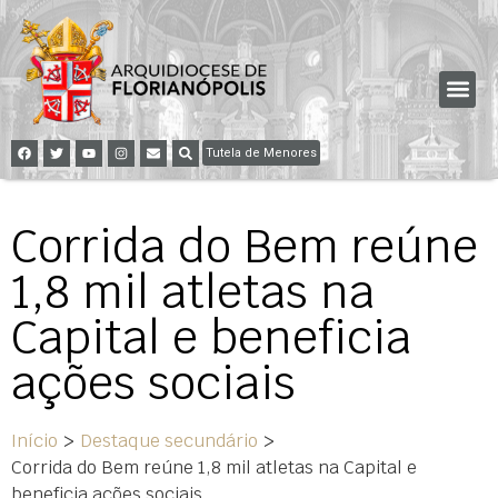
Tutela de Menores
Corrida do Bem reúne
1,8 mil atletas na
Capital e beneficia
ações sociais
Início
>
Destaque secundário
>
Corrida do Bem reúne 1,8 mil atletas na Capital e
beneficia ações sociais