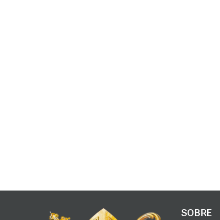
SOBRE