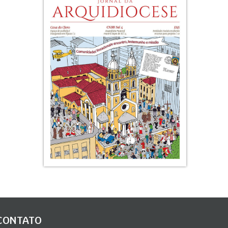
CONTATO