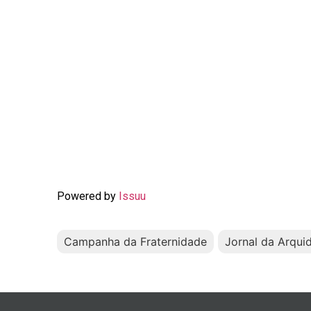
Powered by
Issuu
Campanha da Fraternidade
Jornal da Arqui