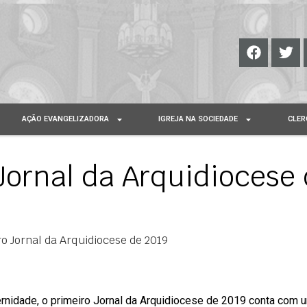
AÇÃO EVANGELIZADORA
IGREJA NA SOCIEDADE
CLER
 Jornal da Arquidiocese
ro Jornal da Arquidiocese de 2019
rnidade, o primeiro Jornal da Arquidiocese de 2019 conta com 