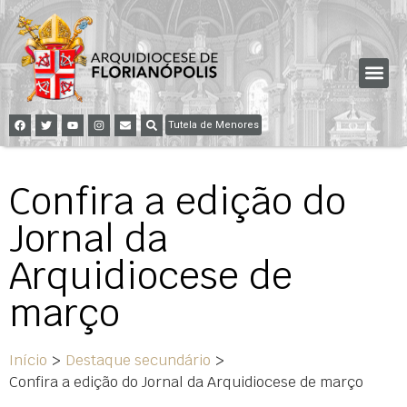
Tutela de Menores
Confira a edição do
Jornal da
Arquidiocese de
março
Início
>
Destaque secundário
>
Confira a edição do Jornal da Arquidiocese de março