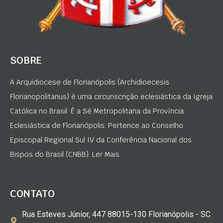
SOBRE
A Arquidiocese de Florianópolis (Archidioecesis
Florianopolitanus) é uma circunscrição eclesiástica da Igreja
Católica no Brasil. É a Sé Metropolitana da Província
Eclesiástica de Florianópolis. Pertence ao Conselho
Episcopal Regional Sul IV da Conferência Nacional dos
Bispos do Brasil (CNBB). Ler Mais
CONTATO
Rua Esteves Júnior, 447 88015-130 Florianópolis - SC