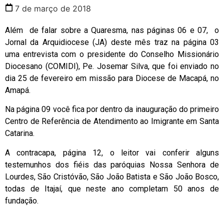
7 de março de 2018
Além de falar sobre a Quaresma, nas páginas 06 e 07, o
Jornal da Arquidiocese (JA) deste mês traz na página 03
uma entrevista com o presidente do Conselho Missionário
Diocesano (COMIDI), Pe. Josemar Silva, que foi enviado no
dia 25 de fevereiro em missão para Diocese de Macapá, no
Amapá.
Na página 09 você fica por dentro da inauguração do primeiro
Centro de Referência de Atendimento ao Imigrante em Santa
Catarina.
A contracapa, página 12, o leitor vai conferir alguns
testemunhos dos fiéis das paróquias Nossa Senhora de
Lourdes, São Cristóvão, São João Batista e São João Bosco,
todas de Itajaí, que neste ano completam 50 anos de
fundação.