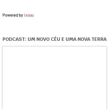
Powered by
Issuu
PODCAST: UM NOVO CÉU E UMA NOVA TERRA