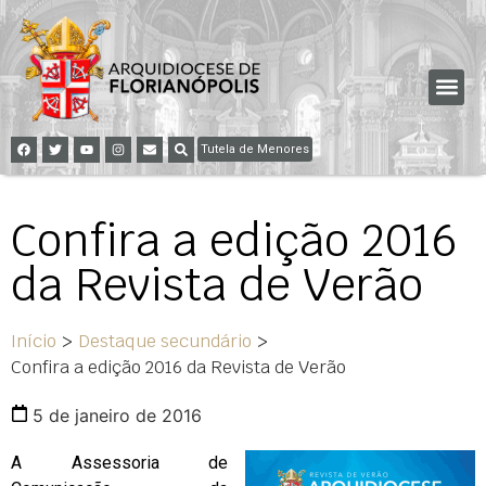
Tutela de Menores
Confira a edição 2016
da Revista de Verão
Início
>
Destaque secundário
>
Confira a edição 2016 da Revista de Verão
5 de janeiro de 2016
A Assessoria de