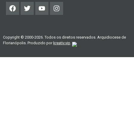
Copyright © 2000-2026. Todos os direitos reservados. Arquidiocese de
Florianópolis. Produzido por
kreativ.vip
.