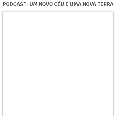
PODCAST: UM NOVO CÉU E UMA NOVA TERRA