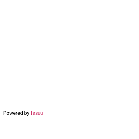
Powered by
Issuu