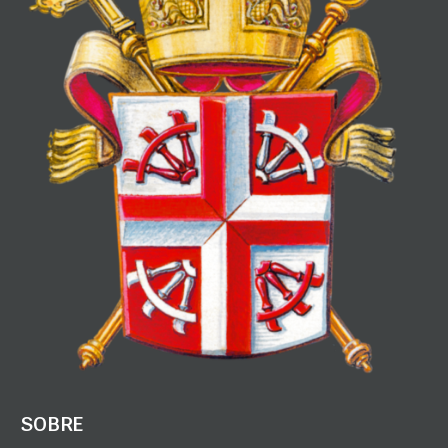
SOBRE