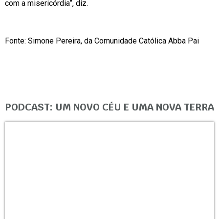
com a misericórdia”, diz.
Fonte: Simone Pereira, da Comunidade Católica Abba Pai
PODCAST: UM NOVO CÉU E UMA NOVA TERRA