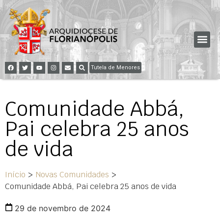
Tutela de Menores
Comunidade Abbá,
Pai celebra 25 anos
de vida
Início
>
Novas Comunidades
>
Comunidade Abbá, Pai celebra 25 anos de vida
29 de novembro de 2024