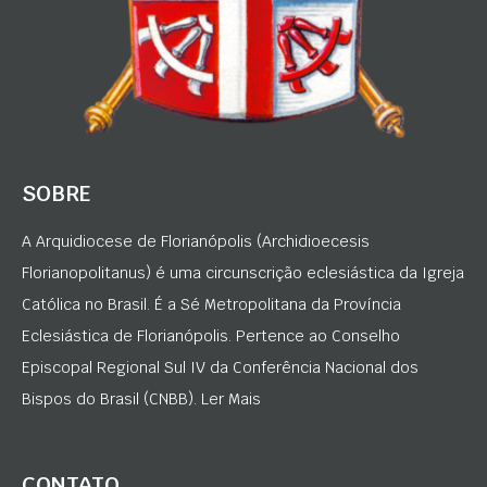
SOBRE
A Arquidiocese de Florianópolis (Archidioecesis
Florianopolitanus) é uma circunscrição eclesiástica da Igreja
Católica no Brasil. É a Sé Metropolitana da Província
Eclesiástica de Florianópolis. Pertence ao Conselho
Episcopal Regional Sul IV da Conferência Nacional dos
Bispos do Brasil (CNBB). Ler Mais
CONTATO