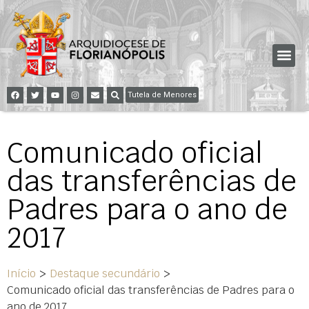
Tutela de Menores
Comunicado oficial
das transferências de
Padres para o ano de
2017
Início
>
Destaque secundário
>
Comunicado oficial das transferências de Padres para o
ano de 2017