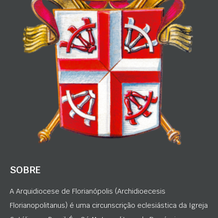
SOBRE
A Arquidiocese de Florianópolis (Archidioecesis
Florianopolitanus) é uma circunscrição eclesiástica da Igreja