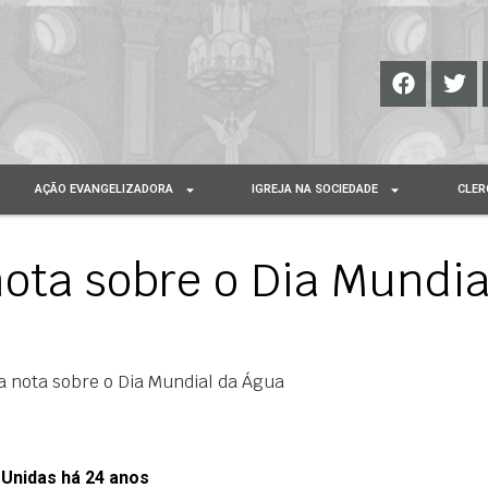
AÇÃO EVANGELIZADORA
IGREJA NA SOCIEDADE
CLER
ota sobre o Dia Mundia
a nota sobre o Dia Mundial da Água
 Unidas há 24 anos