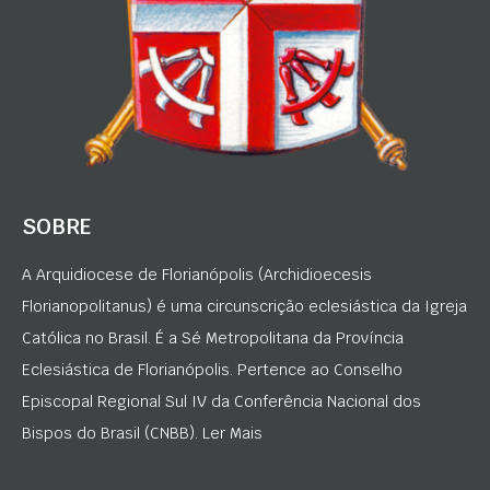
SOBRE
A Arquidiocese de Florianópolis (Archidioecesis
Florianopolitanus) é uma circunscrição eclesiástica da Igreja
Católica no Brasil. É a Sé Metropolitana da Província
Eclesiástica de Florianópolis. Pertence ao Conselho
Episcopal Regional Sul IV da Conferência Nacional dos
Bispos do Brasil (CNBB). Ler Mais