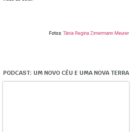
Fotos:
Tânia Regina Zimermann Meurer
PODCAST: UM NOVO CÉU E UMA NOVA TERRA