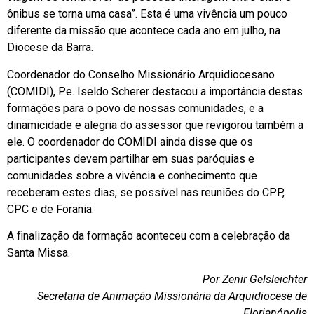
ônibus se torna uma casa”. Esta é uma vivência um pouco
diferente da missão que acontece cada ano em julho, na
Diocese da Barra.
Coordenador do Conselho Missionário Arquidiocesano
(COMIDI), Pe. Iseldo Scherer destacou a importância destas
formações para o povo de nossas comunidades, e a
dinamicidade e alegria do assessor que revigorou também a
ele. O coordenador do COMIDI ainda disse que os
participantes devem partilhar em suas paróquias e
comunidades sobre a vivência e conhecimento que
receberam estes dias, se possível nas reuniões do CPP,
CPC e de Forania.
A finalização da formação aconteceu com a celebração da
Santa Missa.
Por Zenir Gelsleichter
Secretaria de Animação Missionária da Arquidiocese de
Florianópolis