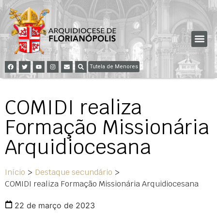
Tutela de Menores
COMIDI realiza
Formação Missionária
Arquidiocesana
Início
>
Destaque secundário
>
COMIDI realiza Formação Missionária Arquidiocesana
22 de março de 2023