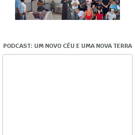
PODCAST: UM NOVO CÉU E UMA NOVA TERRA