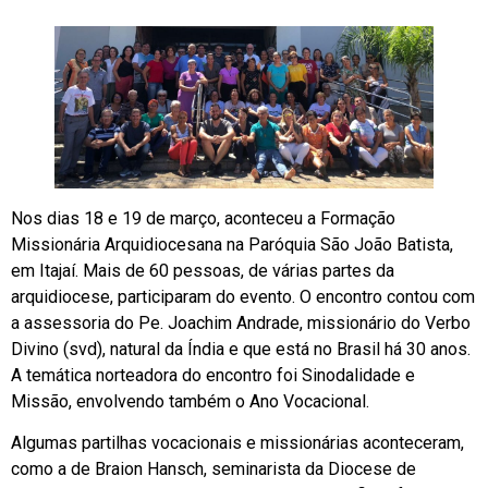
Nos dias 18 e 19 de março, aconteceu a Formação
Missionária Arquidiocesana na Paróquia São João Batista,
em Itajaí. Mais de 60 pessoas, de várias partes da
arquidiocese, participaram do evento. O encontro contou com
a assessoria do Pe. Joachim Andrade, missionário do Verbo
Divino (svd), natural da Índia e que está no Brasil há 30 anos.
A temática norteadora do encontro foi Sinodalidade e
Missão, envolvendo também o Ano Vocacional.
Algumas partilhas vocacionais e missionárias aconteceram,
como a de Braion Hansch, seminarista da Diocese de