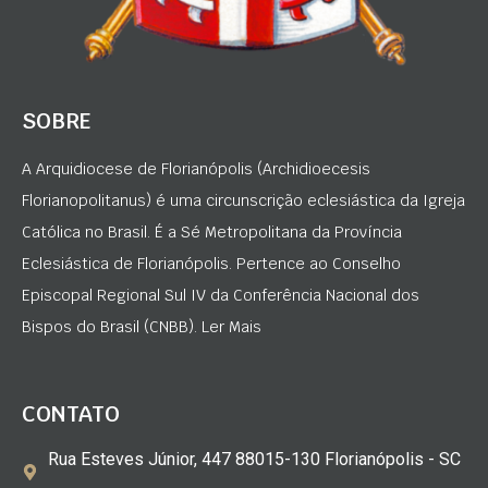
SOBRE
A Arquidiocese de Florianópolis (Archidioecesis
Florianopolitanus) é uma circunscrição eclesiástica da Igreja
Católica no Brasil. É a Sé Metropolitana da Província
Eclesiástica de Florianópolis. Pertence ao Conselho
Episcopal Regional Sul IV da Conferência Nacional dos
Bispos do Brasil (CNBB). Ler Mais
CONTATO
Rua Esteves Júnior, 447 88015-130 Florianópolis - SC