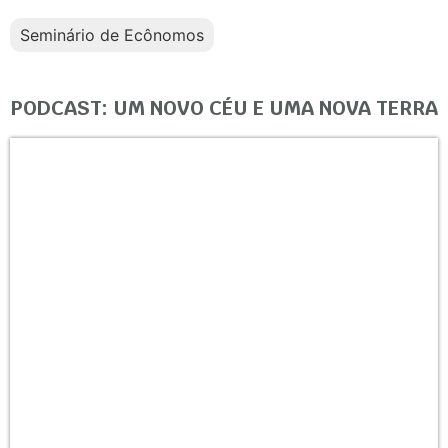
Seminário de Ecônomos
PODCAST: UM NOVO CÉU E UMA NOVA TERRA