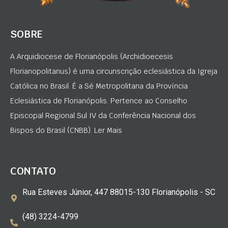
SOBRE
A Arquidiocese de Florianópolis (Archidioecesis
Florianopolitanus) é uma circunscrição eclesiástica da Igreja
Católica no Brasil. É a Sé Metropolitana da Província
Eclesiástica de Florianópolis. Pertence ao Conselho
Episcopal Regional Sul IV da Conferência Nacional dos
Bispos do Brasil (CNBB). Ler Mais
CONTATO
Rua Esteves Júnior, 447 88015-130 Florianópolis - SC
(48) 3224-4799