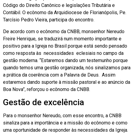
Código do Direito Canônico e legislações Tributária e
Contábil. O ecônomo da Arquidiocese de Florianópolis, Pe.
Tarcísio Pedro Vieira, participa do encontro.
De acordo com o ecônomo da CNBB, monsenhor Nereudo
Freire Henrique, se traduzirá num momento importante e
positivo para a Igreja no Brasil porque está sendo pensado
como resposta às necessidades eclesiais no campo da
gestão moderna. “Estaremos dando um testemunho porque
quando temos uma gestão organizada, nós sinalizamos para
a prática da coerência com a Palavra de Deus. Assim
estaremos dando suporte à missão pastoral e ao anúncio da
Boa Nova”, reforçou o ecônomo da CNBB.
Gestão de excelência
Para o monsenhor Nereudo, com esse encontro, a CNBB
sinaliza para a importância e a missão do ecônomo e como
uma oportunidade de responder às necessidades da Igreja.