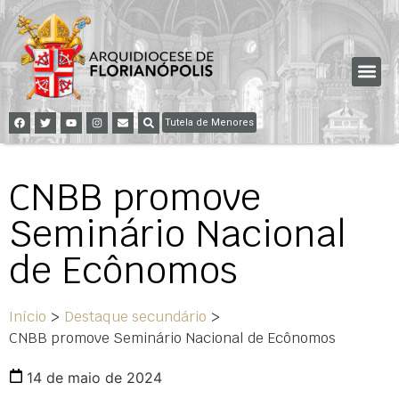
Tutela de Menores
CNBB promove
Seminário Nacional
de Ecônomos
Início
>
Destaque secundário
>
CNBB promove Seminário Nacional de Ecônomos
14 de maio de 2024