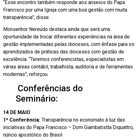
“Esse encontro também responde aos anseios do Papa
Francisco por uma Igreja com uma boa gestão com muita
transparência”, disse.
Monsenhor Nereudo destaca ainda que será uma
oportunidade de trocar diferentes experiências na área de
gestão implementadas pelas dioceses, com ênfase para os
aprendizados de práticas das dioceses com gestão de
excelência. “Teremos conferencistas, especialistas em
várias áreas contábil, trabalhista, auditoria e de ferramentas
modernas”, reforçou.
Conferências do
Seminário:
14 DE MAIO
1ª Conferência:
Transparência no economato à luz das
iniciativas do Papa Francisco – Dom Giambatistta Diquattro,
núncio apostólico do Brasil