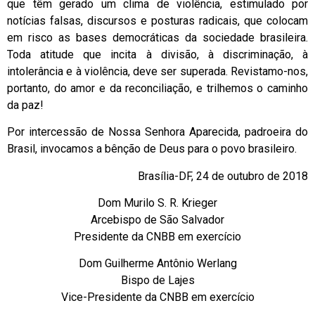
que têm gerado um clima de violência, estimulado por
notícias falsas, discursos e posturas radicais, que colocam
em risco as bases democráticas da sociedade brasileira.
Toda atitude que incita à divisão, à discriminação, à
intolerância e à violência, deve ser superada. Revistamo-nos,
portanto, do amor e da reconciliação, e trilhemos o caminho
da paz!
Por intercessão de Nossa Senhora Aparecida, padroeira do
Brasil, invocamos a bênção de Deus para o povo brasileiro.
Brasília-DF, 24 de outubro de 2018
Dom Murilo S. R. Krieger
Arcebispo de São Salvador
Presidente da CNBB em exercício
Dom Guilherme Antônio Werlang
Bispo de Lajes
Vice-Presidente da CNBB em exercício