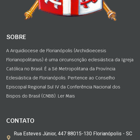
SOBRE
A Arquidiocese de Florianópolis (Archidioecesis
Florianopolitanus) é uma circunscrição eclesiástica da Igreja
Católica no Brasil. É a Sé Metropolitana da Província
Eclesiástica de Florianópolis. Pertence ao Conselho
Episcopal Regional Sul IV da Conferência Nacional dos
Bispos do Brasil (CNBB). Ler Mais
CONTATO
Rua Esteves Júnior, 447 88015-130 Florianópolis - SC