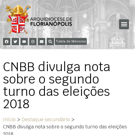
Tutela de Menores
CNBB divulga nota
sobre o segundo
turno das eleições
2018
Início
>
Destaque secundário
>
CNBB divulga nota sobre o segundo turno das eleições
2018