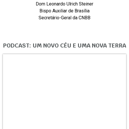
Dom Leonardo Ulrich Steiner
Bispo Auxiliar de Brasília
Secretário-Geral da CNBB
PODCAST: UM NOVO CÉU E UMA NOVA TERRA