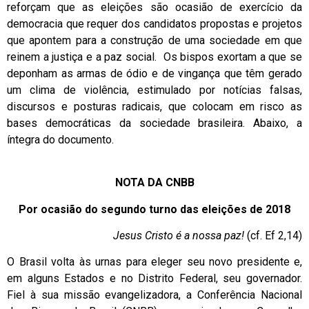
reforçam que as eleições são ocasião de exercício da
democracia que requer dos candidatos propostas e projetos
que apontem para a construção de uma sociedade em que
reinem a justiça e a paz social. Os bispos exortam a que se
deponham as armas de ódio e de vingança que têm gerado
um clima de violência, estimulado por notícias falsas,
discursos e posturas radicais, que colocam em risco as
bases democráticas da sociedade brasileira. Abaixo, a
íntegra do documento.
NOTA DA CNBB
Por ocasião do segundo turno das eleições de 2018
Jesus Cristo é a nossa paz!
(cf. Ef 2,14)
O Brasil volta às urnas para eleger seu novo presidente e,
em alguns Estados e no Distrito Federal, seu governador.
Fiel à sua missão evangelizadora, a Conferência Nacional