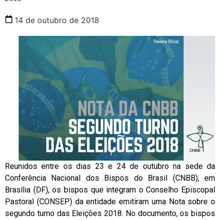
14 de outubro de 2018
Reunidos entre os dias 23 e 24 de outubro na sede da
Conferência Nacional dos Bispos do Brasil (CNBB), em
Brasília (DF), os bispos que integram o Conselho Episcopal
Pastoral (CONSEP) da entidade emitiram uma Nota sobre o
segundo turno das Eleições 2018. No documento, os bispos