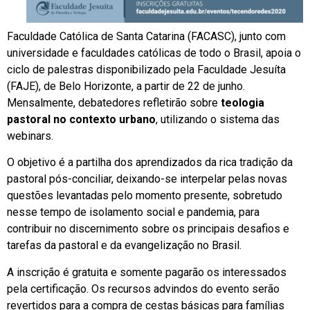
Faculdade Católica de Santa Catarina (FACASC), junto com
universidade e faculdades católicas de todo o Brasil, apoia o
ciclo de palestras disponibilizado pela Faculdade Jesuíta
(FAJE), de Belo Horizonte, a partir de 22 de junho.
Mensalmente, debatedores refletirão sobre
teologia
pastoral no contexto urbano
, utilizando o sistema das
webinars.
O objetivo é a partilha dos aprendizados da rica tradição da
pastoral pós-conciliar, deixando-se interpelar pelas novas
questões levantadas pelo momento presente, sobretudo
nesse tempo de isolamento social e pandemia, para
contribuir no discernimento sobre os principais desafios e
tarefas da pastoral e da evangelização no Brasil.
A inscrição é gratuita e somente pagarão os interessados
pela certificação. Os recursos advindos do evento serão
revertidos para a compra de cestas básicas para famílias