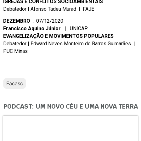
IGREJAS E CONFLITOS SOCIOAMBIENTAIS
Debatedor | Afonso Tadeu Murad | FAJE
DEZEMBRO
. 07/12/2020
Francisco Aquino Júnior
| UNICAP
EVANGELIZAÇÃO E MOVIMENTOS POPULARES
Debatedor | Edward Neves Monteiro de Barros Guimarães |
PUC Minas
Facasc
PODCAST: UM NOVO CÉU E UMA NOVA TERRA