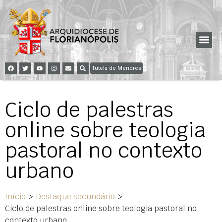
Tutela de Menores
Ciclo de palestras
online sobre teologia
pastoral no contexto
urbano
Início
>
Destaque secundário
>
Ciclo de palestras online sobre teologia pastoral no
contexto urbano