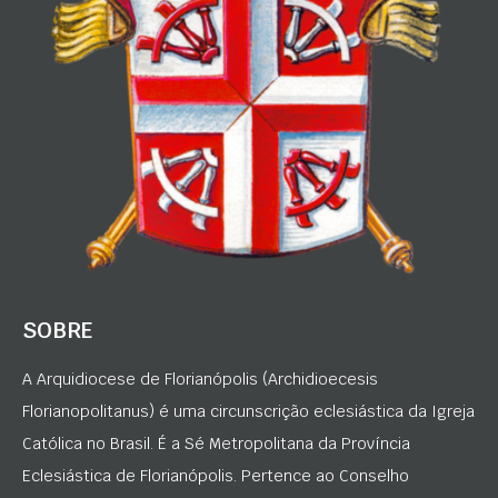
SOBRE
A Arquidiocese de Florianópolis (Archidioecesis
Florianopolitanus) é uma circunscrição eclesiástica da Igreja
Católica no Brasil. É a Sé Metropolitana da Província
Eclesiástica de Florianópolis. Pertence ao Conselho