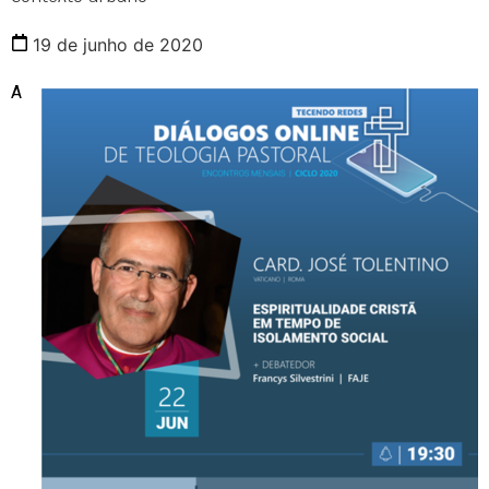
19 de junho de 2020
A