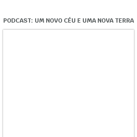
PODCAST: UM NOVO CÉU E UMA NOVA TERRA