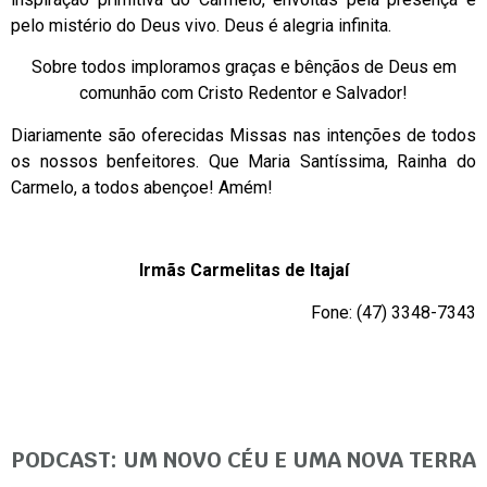
pelo mistério do Deus vivo. Deus é alegria infinita.
Sobre todos imploramos graças e bênçãos de Deus em
comunhão com Cristo Redentor e Salvador!
Diariamente são oferecidas Missas nas intenções de todos
os nossos benfeitores. Que Maria Santíssima, Rainha do
Carmelo, a todos abençoe! Amém!
Irmãs Carmelitas de Itajaí
Fone: (47) 3348-7343
PODCAST: UM NOVO CÉU E UMA NOVA TERRA