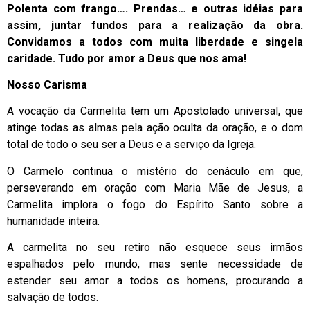
Polenta com frango…. Prendas… e outras idéias para
assim, juntar fundos para a realização da obra.
Convidamos a todos com muita liberdade e singela
caridade. Tudo por amor a Deus que nos ama!
Nosso Carisma
A vocação da Carmelita tem um Apostolado universal, que
atinge todas as almas pela ação oculta da oração, e o dom
total de todo o seu ser a Deus e a serviço da Igreja.
O Carmelo continua o mistério do cenáculo em que,
perseverando em oração com Maria Mãe de Jesus, a
Carmelita implora o fogo do Espírito Santo sobre a
humanidade inteira.
A carmelita no seu retiro não esquece seus irmãos
espalhados pelo mundo, mas sente necessidade de
estender seu amor a todos os homens, procurando a
salvação de todos.