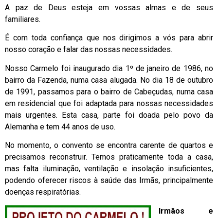
A paz de Deus esteja em vossas almas e de seus
familiares.
É com toda confiança que nos dirigimos a vós para abrir
nosso coração e falar das nossas necessidades.
Nosso Carmelo foi inaugurado dia 1º de janeiro de 1986, no
bairro da Fazenda, numa casa alugada. No dia 18 de outubro
de 1991, passamos para o bairro de Cabeçudas, numa casa
em residencial que foi adaptada para nossas necessidades
mais urgentes. Esta casa, parte foi doada pelo povo da
Alemanha e tem 44 anos de uso.
No momento, o convento se encontra carente de quartos e
precisamos reconstruir. Temos praticamente toda a casa,
mas falta iluminação, ventilação e insolação insuficientes,
podendo oferecer riscos à saúde das Irmãs, principalmente
doenças respiratórias.
Irmãos e