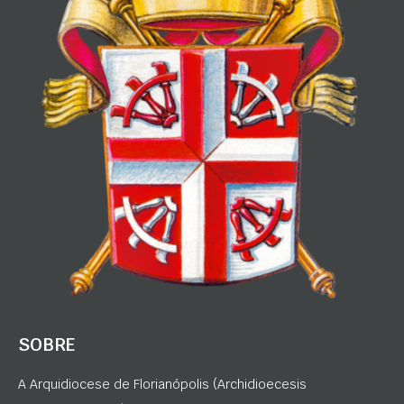
SOBRE
A Arquidiocese de Florianópolis (Archidioecesis