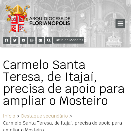
Tutela de Menores
Carmelo Santa
Teresa, de Itajaí,
precisa de apoio para
ampliar o Mosteiro
Início
>
Destaque secundário
>
Carmelo Santa Teresa, de Itajaí, precisa de apoio para
ampliar o Mosteiro