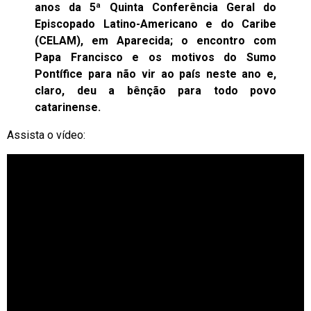
anos da 5ª Quinta Conferência Geral do
Episcopado Latino-Americano e do Caribe
(CELAM), em Aparecida; o encontro com
Papa Francisco e os motivos do Sumo
Pontífice para não vir ao país neste ano e,
claro, deu a bênção para todo povo
catarinense.
Assista o vídeo: