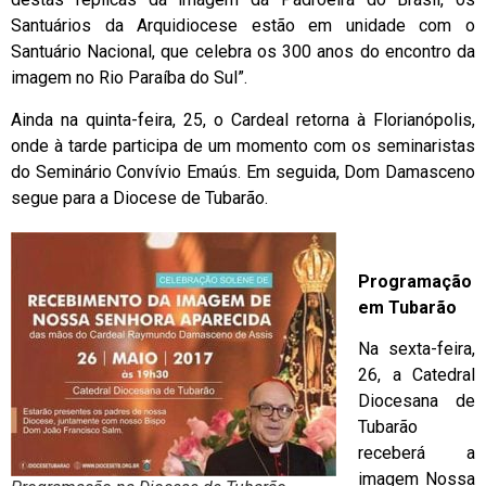
Santuários da Arquidiocese estão em unidade com o
Santuário Nacional, que celebra os 300 anos do encontro da
imagem no Rio Paraíba do Sul”.
Ainda na quinta-feira, 25, o Cardeal retorna à Florianópolis,
onde à tarde participa de um momento com os seminaristas
do Seminário Convívio Emaús. Em seguida, Dom Damasceno
segue para a Diocese de Tubarão.
Programação
em Tubarão
Na sexta-feira,
26, a Catedral
Diocesana de
Tubarão
receberá a
imagem Nossa