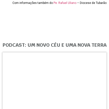
Com informações também do
Pe. Rafael Uliano
– Diocese de Tubarão
PODCAST: UM NOVO CÉU E UMA NOVA TERRA