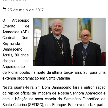
25 de maio de 2017
O Arcebispo
Emérito de
Aparecida (SP),
Cardeal Dom
Raymundo
Damasceno
Assis, 80 anos,
chegou na
Arquidiocese
de Florianópolis na noite da última terça-feira, 23, para uma
extensa programação em Santa Catarina.
Nesta quarta-feira, 24, Dom Damasceno fará a entronização
da réplica oficial da imagem de Nossa Senhora Aparecida e
dará a bênção na nova capela do Seminário Filosófico de
Santa Catarina (SEFISC), em Brusque. Este evento faz parte