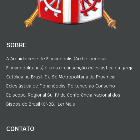
SOBRE
A Arquidiocese de Florianópolis (Archidioecesis
Florianopolitanus) é uma circunscrição eclesiástica da Igreja
Católica no Brasil. É a Sé Metropolitana da Província
Eclesiástica de Florianópolis. Pertence ao Conselho
Episcopal Regional Sul IV da Conferência Nacional dos
Bispos do Brasil (CNBB). Ler Mais
CONTATO