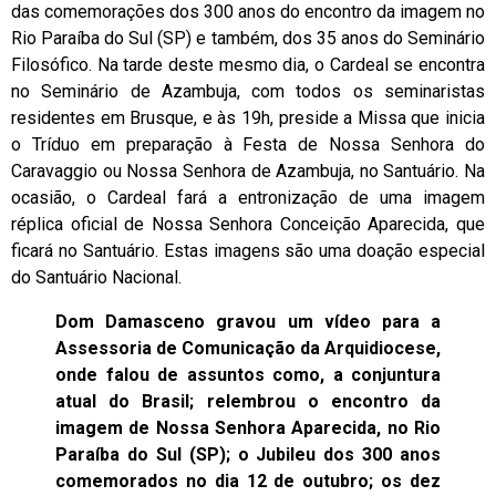
das comemorações dos 300 anos do encontro da imagem no
Rio Paraíba do Sul (SP) e também, dos 35 anos do Seminário
Filosófico. Na tarde deste mesmo dia, o Cardeal se encontra
no Seminário de Azambuja, com todos os seminaristas
residentes em Brusque, e às 19h, preside a Missa que inicia
o Tríduo em preparação à Festa de Nossa Senhora do
Caravaggio ou Nossa Senhora de Azambuja, no Santuário. Na
ocasião, o Cardeal fará a entronização de uma imagem
réplica oficial de Nossa Senhora Conceição Aparecida, que
ficará no Santuário. Estas imagens são uma doação especial
do Santuário Nacional.
Dom Damasceno gravou um vídeo para a
Assessoria de Comunicação da Arquidiocese,
onde falou de assuntos como, a conjuntura
atual do Brasil; relembrou o encontro da
imagem de Nossa Senhora Aparecida, no Rio
Paraíba do Sul (SP); o Jubileu dos 300 anos
comemorados no dia 12 de outubro; os dez