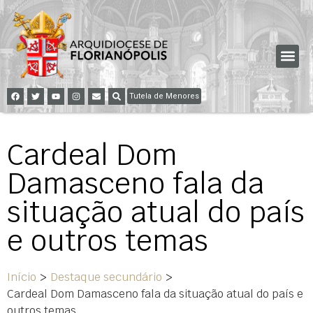
Tutela de Menores
Cardeal Dom
Damasceno fala da
situação atual do país
e outros temas
Início
>
Destaque secundário
>
Cardeal Dom Damasceno fala da situação atual do país e
outros temas