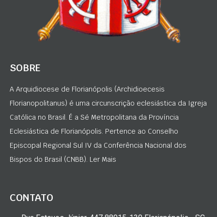
SOBRE
A Arquidiocese de Florianópolis (Archidioecesis
Florianopolitanus) é uma circunscrição eclesiástica da Igreja
Católica no Brasil. É a Sé Metropolitana da Província
Eclesiástica de Florianópolis. Pertence ao Conselho
Episcopal Regional Sul IV da Conferência Nacional dos
Bispos do Brasil (CNBB). Ler Mais
CONTATO