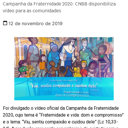
Campanha da Fraternidade 2020: CNBB disponibiliza
vídeo para as comunidades
12 de novembro de 2019
Foi divulgado o vídeo oficial da Campanha da Fraternidade
2020, cujo tema é “Fraternidade e vida: dom e compromisso”
e o lema: “Viu, sentiu compaixão e cuidou dele” (Lc 10,33-