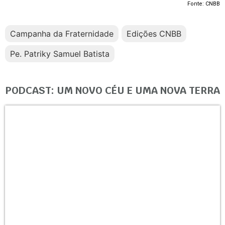
Fonte: CNBB
Campanha da Fraternidade
Edições CNBB
Pe. Patriky Samuel Batista
PODCAST: UM NOVO CÉU E UMA NOVA TERRA