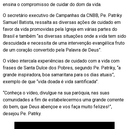
ensina o compromisso de cuidar do dom da vida.
O secretário executivo de Campanhas da CNBB, Pe. Patriky
Samuel Batista, ressalta as diversas ações de cuidado em
favor da vida promovidas pela Igreja em várias partes do
Brasil e também “as diversas situações onde a vida tem sido
descuidada e necessita de uma intervenção evangélica fruto
de um coração convertido pela Palavra de Deus”.
O vídeo intercala experiências de cuidado com a vida com
frases de Santa Dulce dos Pobres, segundo Pe. Patriky, “a
grande inspiradora, boa samaritana para os dias atuais”,
exemplo de que “vida doada é vida santificada”.
“Conheça o vídeo, divulgue na sua paróquia, nas suas
comunidades a fim de estabelecermos uma grande corrente
do bem, que Deus abençoe e vos faça muito felizes!”,
desejou Pe. Patrky.