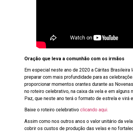
Oração que leva a comunhão com os irmãos
Em especial neste ano de 2020 a Cáritas Brasileira
preparar com mais profundidade para as celebrações 
proporcionar momentos orantes durante as Novenas d
no roteiro celebrativo, na caixa da vela e em alguns
Paz, que neste ano terá o formato de estrela e vir
Baixe o roteiro celebrativo
clicando aqui.
Assim como nos outros anos o valor unitário da vela
cobrir os custos de produção das velas e no fortalec